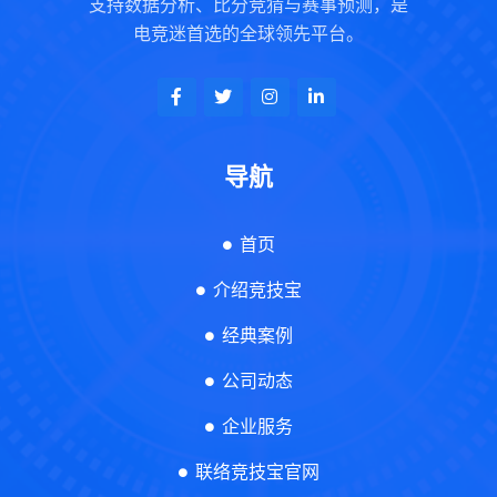
支持数据分析、比分竞猜与赛事预测，是
电竞迷首选的全球领先平台。
导航
首页
介绍竞技宝
经典案例
公司动态
企业服务
联络竞技宝官网