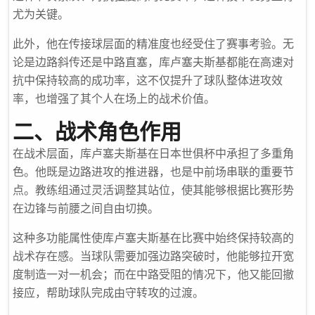
尤为关键。
此外，他在传接球层面的精准度也经受住了赛事考验。无
论是边路斜传还是中路直塞，库卢塞夫斯基都能在高速对
抗中保持较高的成功率，这不仅提升了球队整体进攻效
率，也增强了其个人在场上的战术价值。
二、战术角色作用
在战术层面，库卢塞夫斯基在日本世俱杯中承担了多重角
色。他既是边路进攻的推进器，也是中前场串联的重要节
点。教练组通过灵活调整其站位，使其能够根据比赛形势
在边锋与前腰之间自由切换。
这种多功能属性使库卢塞夫斯基在比赛中始终保持较高的
战术存在感。当球队需要加强边路突破时，他能够拉开宽
度制造一对一机会；而在中路受阻的情况下，他又能回撤
接应，帮助球队完成由守转攻的过渡。