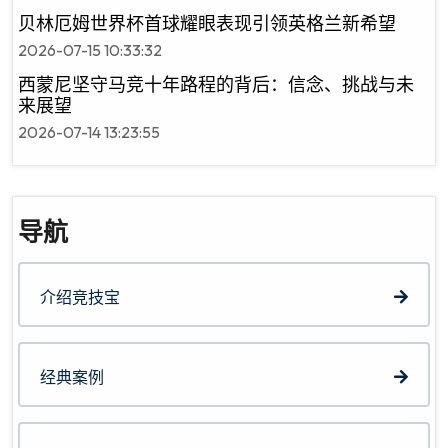
贝林厄姆世界杯首球耀眼表现引领英格兰新希望
2026-07-15 10:33:32
西蒙尼坚守马竞十年路程的背后：信念、挑战与未
来展望
2026-07-14 13:23:55
导航
介绍竞技宝
经典案例