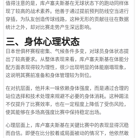
值得注意的是，库卢塞夫斯基在无球状态下的跑动同样体
现了较高的战术素养。他善于通过提前预判防线空当进行
穿插，为队友创造传球线路，这种无形的贡献往往在数据
统计之外，却对比赛走势产生深远影响。
三、身体心理状态
日本世俱杯赛程密集、气候条件多变，对球员身体状态提
出了较高要求。从整体表现来看，库卢塞夫斯基在体能分
配方面表现得较为理性，很少出现明显的体能崩塌现象，
这说明其赛前准备和身体管理较为到位。
在对抗层面，他并未一味依赖身体强度，而是通过合理的
站位选择和技术处理来规避不必要的身体消耗。这种踢法
不仅提升了比赛效率，也在一定程度上降低了受伤风险，
使其能够在多场高强度比赛中保持稳定出场。
心理层面上，库卢塞夫斯基在关键比赛中的表现显得沉稳
而自信。即便在比分胶着或局面被动的情况下，他依然敢