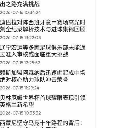
出之路充满挑战
2026-07-16 10:34:24
迪巴拉对阵西班牙意甲赛场高光时
刻全纪录解析技术与进球集锦回顾
2026-07-15 13:22:03
辽宁宏运等多家足球俱乐部未能通
过准入审核或面临重大挑战
2026-07-15 12:25:52
赖斯加盟阿森纳后迅速崛起成中场
绝对核心助力球队冲击荣誉
2026-07-15 11:29:24
贝林厄姆世界杯首球耀眼表现引领
英格兰新希望
2026-07-15 10:33:32
西蒙尼坚守马竞十年路程的背后：