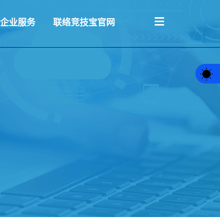
企业服务
联络竞技宝官网