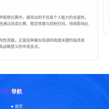
甲假想比赛中，展现出的不仅是个人能力的全面性，
他通过阅读比赛、稳定转换与控制空间，持续影响比
构性贡献。正是这种看似低调却高度关键的临场发
具战略意义的中场支点。
导航
首页