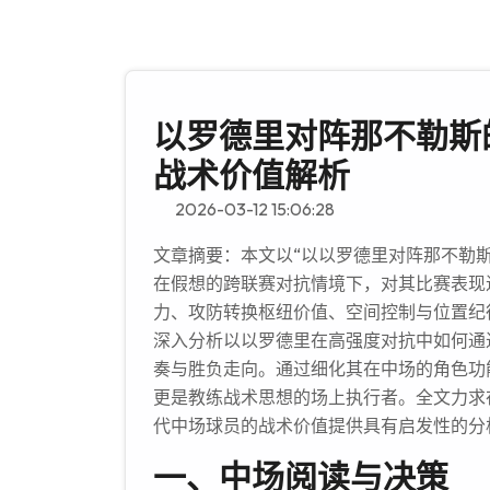
以罗德里对阵那不勒斯
战术价值解析
2026-03-12 15:06:28
文章摘要：本文以“以以罗德里对阵那不勒
在假想的跨联赛对抗情境下，对其比赛表现
力、攻防转换枢纽价值、空间控制与位置纪
深入分析以以罗德里在高强度对抗中如何通
奏与胜负走向。通过细化其在中场的角色功
更是教练战术思想的场上执行者。全文力求
代中场球员的战术价值提供具有启发性的分
一、中场阅读与决策