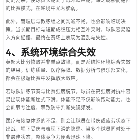
间的割裂，使球员长期处于战术适应期，缺乏成熟而稳固
的比赛模式，在逆境中尤为脆弱。
此外，管理层与教练组之间沟通不畅，也会影响临场决
策。当长期目标与短期成绩压力相互冲突时，球队容易陷
入方向摇摆，最终在赛场上表现为混乱与失控。
4、系统环境综合失效
英超大比分惨败并非单点故障，而是系统性环境综合失效
的结果。训练质量、医疗保障、数据分析与俱乐部文化，
都会在极端比赛中发挥放大效应。
若球队训练节奏与比赛强度脱节，球员在高强度对抗中容
易出现体能断崖式下滑。体能不足不仅影响跑动能力，也
会削弱专注度，导致防守判断失误频发。
医疗与恢复体系的不足，则会让球员在带伤或疲劳状态下
出战，埋下受伤与表现下滑的隐患。当多个球员同时处于
非最佳状态，整体竞争力便会迅速下降。