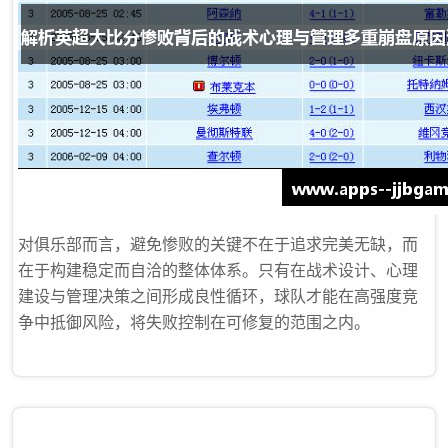
对俱乐部而言，避免惨败的关键不在于追求完美无缺，而
在于构建稳定而自洽的整体体系。只有在战术设计、心理
建设与管理决策之间形成良性循环，球队才能在高强度竞
争中抵御风险，将失败控制在可修复的范围之内。