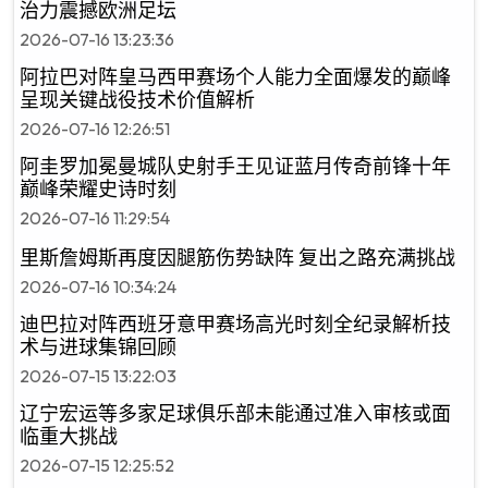
治力震撼欧洲足坛
2026-07-16 13:23:36
阿拉巴对阵皇马西甲赛场个人能力全面爆发的巅峰
呈现关键战役技术价值解析
2026-07-16 12:26:51
阿圭罗加冕曼城队史射手王见证蓝月传奇前锋十年
巅峰荣耀史诗时刻
2026-07-16 11:29:54
里斯詹姆斯再度因腿筋伤势缺阵 复出之路充满挑战
2026-07-16 10:34:24
迪巴拉对阵西班牙意甲赛场高光时刻全纪录解析技
术与进球集锦回顾
2026-07-15 13:22:03
辽宁宏运等多家足球俱乐部未能通过准入审核或面
临重大挑战
2026-07-15 12:25:52