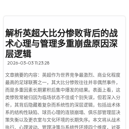
解析英超大比分惨败背后的战
术心理与管理多重崩盘原因深
层逻辑
2026-03-03 11:23:28
文章摘要的内容：英超作为世界竞争最激烈、商业化程度
最高的足球联赛之一，其大比分惨败往往并非偶然事件，
而是多重因素长期累积后集中爆发的结果。表面上看，这
类惨败常被归因为临场状态不佳或个别失误，但若深入分
析，其背后隐藏着复杂而系统性的深层逻辑，包括战术体
系的结构性缺陷、球员心理的连锁崩塌、俱乐部管理层决
策失衡以及更衣室与文化环境的长期失序。本文将从战术
执行、心理波动、管理决策与系统性环境四个维度，对英