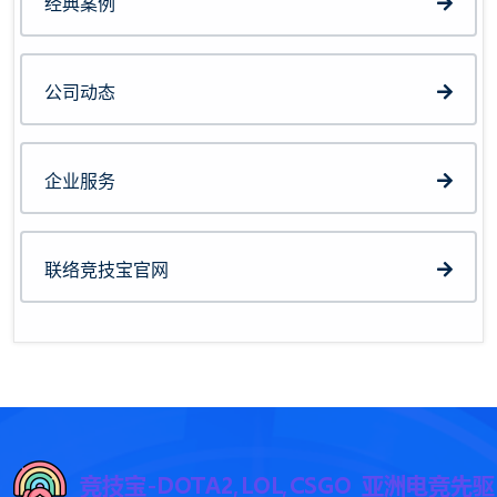
经典案例
公司动态
企业服务
联络竞技宝官网