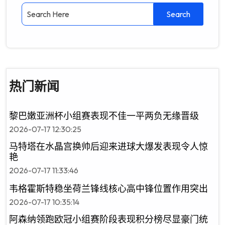
热门新闻
黎巴嫩亚洲杯小组赛表现不佳一平两负无缘晋级
2026-07-17 12:30:25
马特塔在水晶宫换帅后迎来进球大爆发表现令人惊
艳
2026-07-17 11:33:46
韦格霍斯特稳坐荷兰锋线核心高中锋位置作用突出
2026-07-17 10:35:14
阿森纳领跑欧冠小组赛阶段表现积分榜尽显豪门统