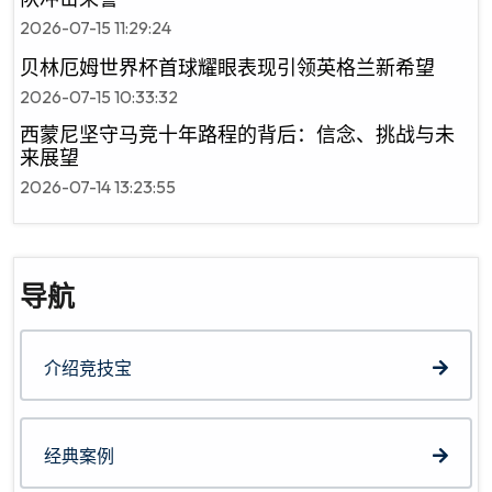
2026-07-15 11:29:24
贝林厄姆世界杯首球耀眼表现引领英格兰新希望
2026-07-15 10:33:32
西蒙尼坚守马竞十年路程的背后：信念、挑战与未
来展望
2026-07-14 13:23:55
导航
介绍竞技宝
经典案例