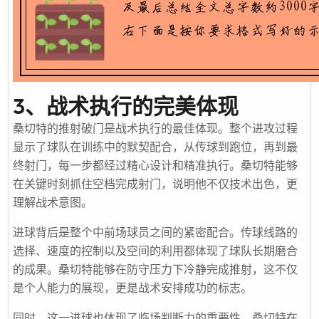
3、战术执行的完美体现
桑切特的推射破门是战术执行的最佳体现。整个进攻过程
显示了球队在训练中的默契配合，从传球到跑位，再到最
终射门，每一步都经过精心设计和精准执行。桑切特能够
在关键时刻抓住空档完成射门，说明他不仅技术出色，更
理解战术意图。
进球背后是整个中前场球员之间的紧密配合。传球线路的
选择、速度的控制以及空间的利用都体现了球队长期磨合
的成果。桑切特能够在防守压力下冷静完成推射，这不仅
是个人能力的展现，更是战术安排成功的标志。
同时，这一进球也体现了临场判断力的重要性。桑切特在