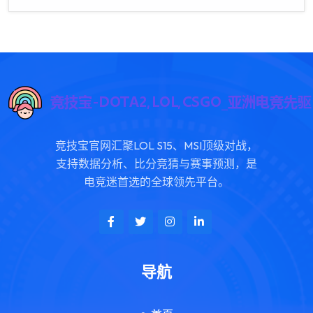
竞技宝官网汇聚LOL S15、MSI顶级对战，
支持数据分析、比分竞猜与赛事预测，是
电竞迷首选的全球领先平台。
导航