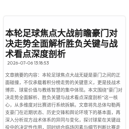
本轮足球焦点大战前瞻豪门对
决走势全面解析胜负关键与战
术看点深度剖析
2026-07-06 13:18:53
文章摘要的内容：本轮足球焦点大战无疑是豪门之间的正
面碰撞，不仅承载着积分榜走势的关键意义，更是技战术
博弈、球星价值与教练智慧的集中体现。本文围绕“豪门对
决走势全面解析、胜负关键与战术看点深度剖析”这一核
心，从多维度对比赛进行系统拆解。文章将先总体勾勒两
支豪门在近期状态、历史交锋和舆论环境下的基本面，再
深入分析双方战术体系的异同与变化，探讨球星在关键战
役中的决定性作用，同时结合临场因素与细节判断比赛走