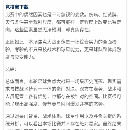
竞技宝下载
比赛中的偶然因素也是不可忽视的变数。伤病、红黄牌、
天气条件甚至裁判尺度，都可能在一定程度上改变比赛走
向。这些因素虽然无法预测，却真实存在。
正因如此，本场焦点大战更像是一场综合实力的全面检
验，考验的不只是技战术和球星能力，更是球队整体成熟
度与应变能力。
总结：
总体而言，本轮足球焦点大战是一场集历史底蕴、现实需
求与技战术博弈于一体的豪门对决。双方在走势、战术和
人员配置上各有优势，也都存在被针对的空间。比赛很可
能呈现出高强度、慢节奏与瞬间爆发并存的态势。
通过对豪门背景、战术体系、球星作用以及胜负关键的系
统分析，可以看出本场比赛并不存在绝对赢家。最终结果