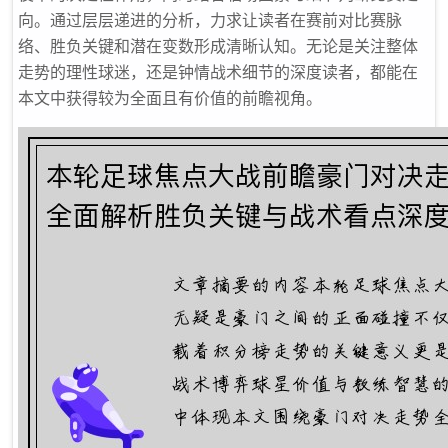
向。通过层层递进的分析，力求让读者在赛前对比赛脉
络、胜负关键和潜在变数形成清晰认知。无论是关注整体
走势的理性球迷，还是钟情战术细节的深度读者，都能在
本文中获得较为全面且有价值的前瞻视角。