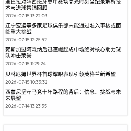
迪巴拉对阵西班牙意甲赛场高光时刻全纪录解析技
术与进球集锦回顾
2026-07-15 13:22:03
辽宁宏运等多家足球俱乐部未能通过准入审核或面
临重大挑战
2026-07-15 12:25:52
赖斯加盟阿森纳后迅速崛起成中场绝对核心助力球
队冲击荣誉
2026-07-15 11:29:24
贝林厄姆世界杯首球耀眼表现引领英格兰新希望
2026-07-15 10:33:32
西蒙尼坚守马竞十年路程的背后：信念、挑战与未
来展望
2026-07-14 13:23:55