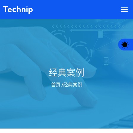
经典案例
首页
/经典案例