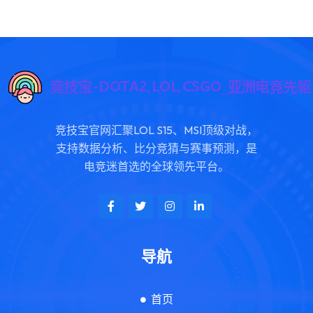
竞技宝官网汇聚LOL S15、MSI顶级对战，
支持数据分析、比分竞猜与赛事预测，是
电竞迷首选的全球领先平台。
导航
首页