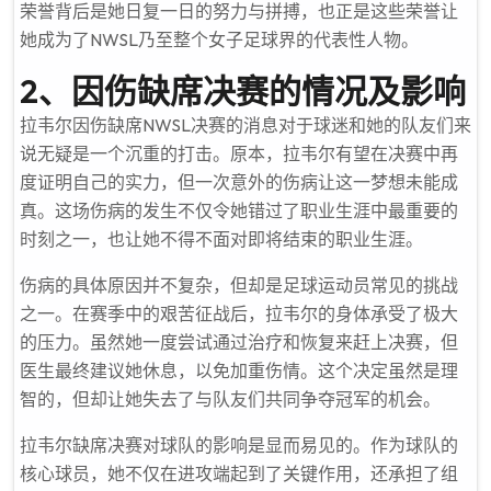
荣誉背后是她日复一日的努力与拼搏，也正是这些荣誉让
她成为了NWSL乃至整个女子足球界的代表性人物。
2、因伤缺席决赛的情况及影响
拉韦尔因伤缺席NWSL决赛的消息对于球迷和她的队友们来
说无疑是一个沉重的打击。原本，拉韦尔有望在决赛中再
度证明自己的实力，但一次意外的伤病让这一梦想未能成
真。这场伤病的发生不仅令她错过了职业生涯中最重要的
时刻之一，也让她不得不面对即将结束的职业生涯。
伤病的具体原因并不复杂，但却是足球运动员常见的挑战
之一。在赛季中的艰苦征战后，拉韦尔的身体承受了极大
的压力。虽然她一度尝试通过治疗和恢复来赶上决赛，但
医生最终建议她休息，以免加重伤情。这个决定虽然是理
智的，但却让她失去了与队友们共同争夺冠军的机会。
拉韦尔缺席决赛对球队的影响是显而易见的。作为球队的
核心球员，她不仅在进攻端起到了关键作用，还承担了组