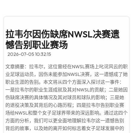
拉韦尔因伤缺席NWSL决赛遗
憾告别职业赛场
2026-07-05 10:32:15
文章摘要：拉韦尔，这位曾经在NWSL赛场上叱诧风云的职
业足球运动员，因伤未能参加NWSL决赛，这一遗憾成了她
职业生涯的告别。本文将从四个方面深入探讨这一事件：
一是拉韦尔的职业生涯成就及其对NWSL的贡献；二是她因
伤缺席决赛的具体情况及其对球员和球队的影响；三是她
的退役决策及其背后的心路历程；四是拉韦尔告别职业赛
场给NWSL和整个女子足球界带来的深远影响。通过这四个
方面的分析，我们可以更全面地理解拉韦尔这一遗憾告别
背后的故事，以及她的离开如何标志着女子足球发展中的