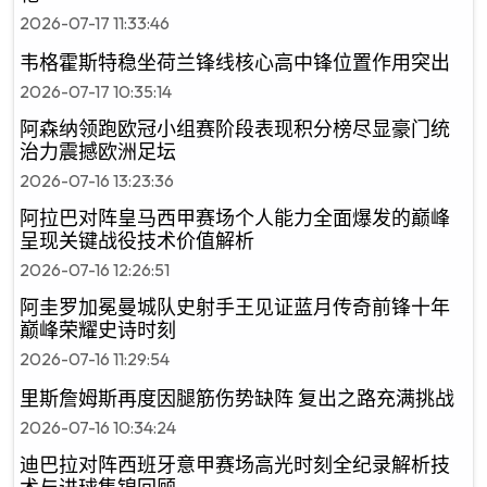
2026-07-17 11:33:46
韦格霍斯特稳坐荷兰锋线核心高中锋位置作用突出
2026-07-17 10:35:14
阿森纳领跑欧冠小组赛阶段表现积分榜尽显豪门统
治力震撼欧洲足坛
2026-07-16 13:23:36
阿拉巴对阵皇马西甲赛场个人能力全面爆发的巅峰
呈现关键战役技术价值解析
2026-07-16 12:26:51
阿圭罗加冕曼城队史射手王见证蓝月传奇前锋十年
巅峰荣耀史诗时刻
2026-07-16 11:29:54
里斯詹姆斯再度因腿筋伤势缺阵 复出之路充满挑战
2026-07-16 10:34:24
迪巴拉对阵西班牙意甲赛场高光时刻全纪录解析技