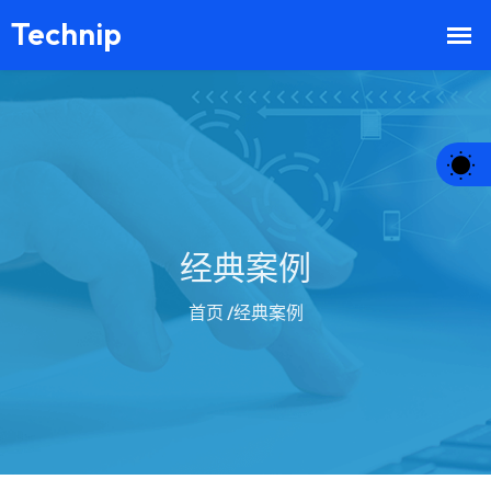
经典案例
首页
/经典案例