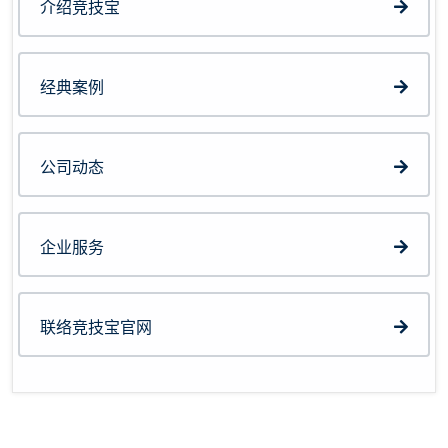
介绍竞技宝
经典案例
公司动态
企业服务
联络竞技宝官网