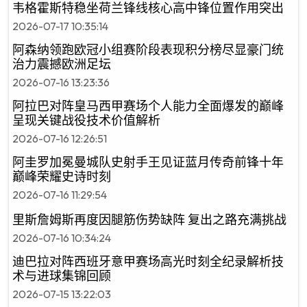
韦格霍斯特稳坐荷兰锋线核心高中锋位置作用突出
2026-07-17 10:35:14
阿森纳领跑欧冠小组赛阶段表现积分榜尽显豪门统
治力震撼欧洲足坛
2026-07-16 13:23:36
阿拉巴对阵皇马西甲赛场个人能力全面爆发的巅峰
呈现关键战役技术价值解析
2026-07-16 12:26:51
阿圭罗加冕曼城队史射手王见证蓝月传奇前锋十年
巅峰荣耀史诗时刻
2026-07-16 11:29:54
里斯詹姆斯再度因腿筋伤势缺阵 复出之路充满挑战
2026-07-16 10:34:24
迪巴拉对阵西班牙意甲赛场高光时刻全纪录解析技
术与进球集锦回顾
2026-07-15 13:22:03