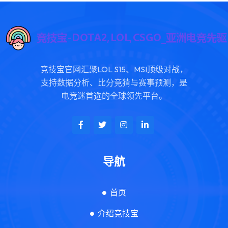
竞技宝官网汇聚LOL S15、MSI顶级对战，
支持数据分析、比分竞猜与赛事预测，是
电竞迷首选的全球领先平台。
导航
首页
介绍竞技宝