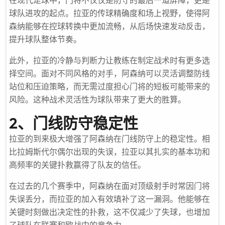
在现代足球中，门将不仅仅是防守的最后一道屏障，更是
球队进攻的起点。拉亚的传球精确度和场上视野，使得阿
森纳能够在控球转换中更加流畅，从后场快速发动反击，
提升球队整体节奏。
此外，拉亚的冷静与判断力让教练在制定战术时有更多选
择空间。面对不同风格的对手，阿森纳可以灵活调整防线
站位和压迫策略，而无需过度担心门将的短板可能带来的
风险。这种战术灵活性为球队带来了更大的胜算。
2、门线防守稳定性
拉亚的到来极大增强了阿森纳在门线防守上的稳定性。相
比拉姆斯代尔偶尔出现的失误，拉亚以其扎实的基本功和
高频率的关键扑救赢得了队友的信任。
在过去的几个赛季中，阿森纳在面对顶级射手时常因门将
失误丢分，而拉亚的加入有效填补了这一漏洞。他能够在
关键时刻做出决定性的扑救，这不仅减少了失球，也增加