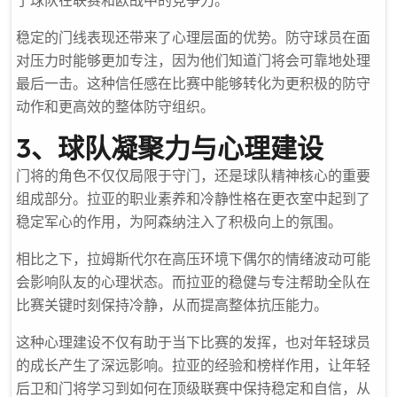
了球队在联赛和欧战中的竞争力。
稳定的门线表现还带来了心理层面的优势。防守球员在面
对压力时能够更加专注，因为他们知道门将会可靠地处理
最后一击。这种信任感在比赛中能够转化为更积极的防守
动作和更高效的整体防守组织。
3、球队凝聚力与心理建设
门将的角色不仅仅局限于守门，还是球队精神核心的重要
组成部分。拉亚的职业素养和冷静性格在更衣室中起到了
稳定军心的作用，为阿森纳注入了积极向上的氛围。
相比之下，拉姆斯代尔在高压环境下偶尔的情绪波动可能
会影响队友的心理状态。而拉亚的稳健与专注帮助全队在
比赛关键时刻保持冷静，从而提高整体抗压能力。
这种心理建设不仅有助于当下比赛的发挥，也对年轻球员
的成长产生了深远影响。拉亚的经验和榜样作用，让年轻
后卫和门将学习到如何在顶级联赛中保持稳定和自信，从