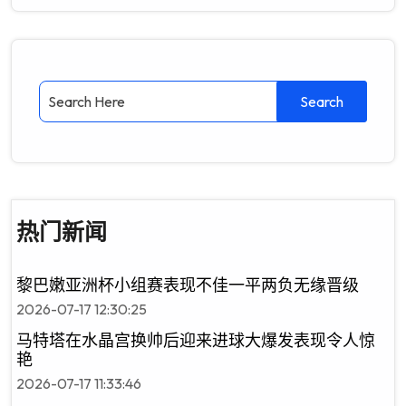
热门新闻
黎巴嫩亚洲杯小组赛表现不佳一平两负无缘晋级
2026-07-17 12:30:25
马特塔在水晶宫换帅后迎来进球大爆发表现令人惊
艳
2026-07-17 11:33:46