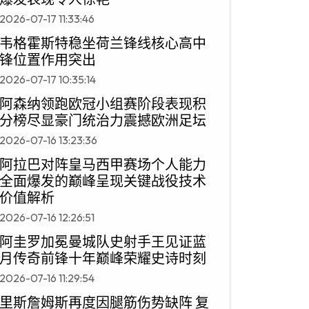
2026-07-17 11:33:46
韦格霍斯特稳坐荷兰锋线核心高中
锋位置作用突出
2026-07-17 10:35:14
阿森纳领跑欧冠小组赛阶段表现积
分榜尽显豪门统治力震撼欧洲足坛
2026-07-16 13:23:36
阿拉巴对阵皇马西甲赛场个人能力
全面爆发的巅峰呈现关键战役技术
价值解析
2026-07-16 12:26:51
阿圭罗加冕曼城队史射手王见证蓝
月传奇前锋十年巅峰荣耀史诗时刻
2026-07-16 11:29:54
里斯詹姆斯再度因腿筋伤势缺阵 复