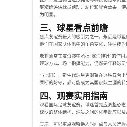
够精确评估球员跑动、站位和配合效果，使
为明显。
三、球星看点前瞻
焦点友谊赛最大的吸引力之一，永远是球星
他们在国家队体系中的角色变化，往往成为
老将通常在友谊赛中承担“定海神针”的作
理球方式、场上指挥能力，仍然是年轻球员
与此同时，新生代球星更渴望在这种舞台上
果断的防守，都可能成为其国家队生涯的转
四、观赛实用指南
观看国际足球友谊赛，球迷首先应调整心态
球队的整体结构、球员之间的化学反应以及
其次，可以重点观察换人时间点与人员选择