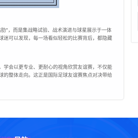
鸡肋”，而是集战略试验、战术演进与球星展示于一体
球迷可以发现，每一场看似轻松的比赛背后，都隐藏
，学会以更专业、更耐心的视角欣赏友谊赛，不仅能
球的整体走向。这正是国际足球友谊赛焦点对决带给