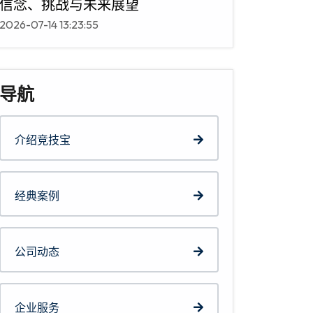
信念、挑战与未来展望
2026-07-14 13:23:55
导航
介绍竞技宝
经典案例
公司动态
企业服务