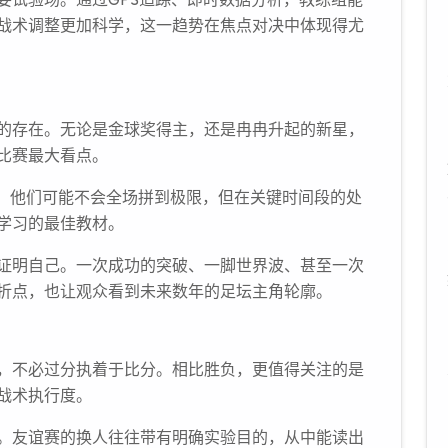
战术调整更加科学，这一趋势在焦点对决中体现得尤
的存在。无论是金球奖得主，还是冉冉升起的新星，
比赛最大看点。
用。他们可能不会全场拼到极限，但在关键时间段的处
学习的最佳教材。
证明自己。一次成功的突破、一脚世界波、甚至一次
折点，也让观众看到未来数年的足坛主角轮廓。
，不必过分执着于比分。相比胜负，更值得关注的是
战术执行度。
。友谊赛的换人往往带有明确实验目的，从中能读出