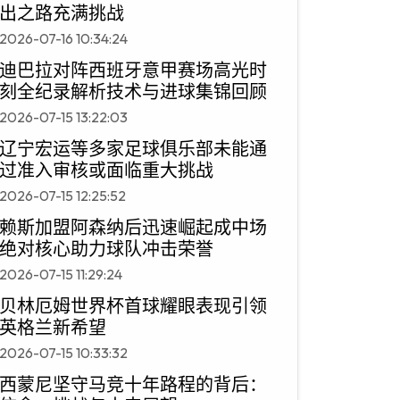
出之路充满挑战
2026-07-16 10:34:24
迪巴拉对阵西班牙意甲赛场高光时
刻全纪录解析技术与进球集锦回顾
2026-07-15 13:22:03
辽宁宏运等多家足球俱乐部未能通
过准入审核或面临重大挑战
2026-07-15 12:25:52
赖斯加盟阿森纳后迅速崛起成中场
绝对核心助力球队冲击荣誉
2026-07-15 11:29:24
贝林厄姆世界杯首球耀眼表现引领
英格兰新希望
2026-07-15 10:33:32
西蒙尼坚守马竞十年路程的背后：