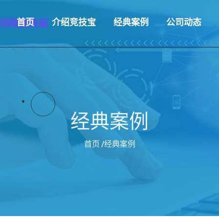
首页
介绍竞技宝
经典案例
公司动态
经典案例
首页
/经典案例