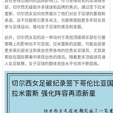
其在全球范围内的品牌影响力。作为全球知名的足球俱乐
部，切尔西无疑是许多球迷和品牌的焦点。通过签下拉米
雷斯，切尔西女足向世界展示了他们对女子足球的重视和
承诺，这不仅能吸引更多关注，也能够激励更多年轻女孩
参与足球运动，推动女子足球的普及和发展。
此外，切尔西女足的这一举动对于其他顶级俱乐部在引援
策略上的影响也不可忽视。拉米雷斯的加盟，可能会促使
更多俱乐部关注到来自世界各地的优秀女足球员，尤其是
那些在国际赛事中表现出色的球员。随着更多顶级球员涌
入女足联赛，女子足球的整体竞技水平也将不断提高。