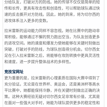
分给队友，打破对方的防线。她的传球不仅仅是简单的短
传和长传，更具有攻击性和创造性，可以帮助球队通过快
速的反击撕开对方防线。因此，她的到来，将为切尔西的
进攻体系注入更多的变数。
拉米雷斯的运动能力同样不容忽视。她在比赛中的跑动非
常积极，能够通过不懈的努力跑出空当，为队友创造更多
的进攻空间。她的速度和爆发力使她能够在关键时刻做出
突破，打破对手的防线，为球队创造得分机会。切尔西女
足在引入拉米雷斯之后，将能够在攻防转换中更具灵活性
和速度，进一步提升整体战术的多样性。
竞技宝网址
更为重要的是，拉米雷斯的心理素质在国际大赛中得到了
充分验证。无论是在世界杯、奥运会，还是美洲杯等高水
平比赛中，她都能保持冷静，并在关键时刻做出正确的决
策。这种大赛经验无疑对切尔西女足非常有价值，尤其是
在面对一些强大对手时，她能为球队提供更多的稳定性和