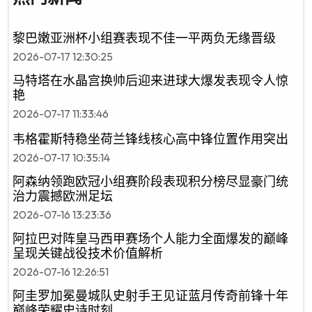
黎巴嫩亚洲杯小组赛表现不佳一平两负无缘晋级
2026-07-17 12:30:25
马特塔在水晶宫换帅后迎来进球大爆发表现令人惊
艳
2026-07-17 11:33:46
韦格霍斯特稳坐荷兰锋线核心高中锋位置作用突出
2026-07-17 10:35:14
阿森纳领跑欧冠小组赛阶段表现积分榜尽显豪门统
治力震撼欧洲足坛
2026-07-16 13:23:36
阿拉巴对阵皇马西甲赛场个人能力全面爆发的巅峰
呈现关键战役技术价值解析
2026-07-16 12:26:51
阿圭罗加冕曼城队史射手王见证蓝月传奇前锋十年
巅峰荣耀史诗时刻