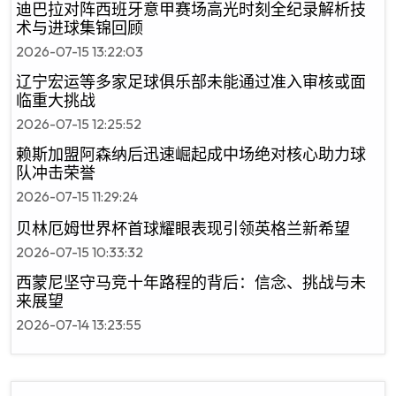
迪巴拉对阵西班牙意甲赛场高光时刻全纪录解析技
术与进球集锦回顾
2026-07-15 13:22:03
辽宁宏运等多家足球俱乐部未能通过准入审核或面
临重大挑战
2026-07-15 12:25:52
赖斯加盟阿森纳后迅速崛起成中场绝对核心助力球
队冲击荣誉
2026-07-15 11:29:24
贝林厄姆世界杯首球耀眼表现引领英格兰新希望
2026-07-15 10:33:32
西蒙尼坚守马竞十年路程的背后：信念、挑战与未
来展望
2026-07-14 13:23:55