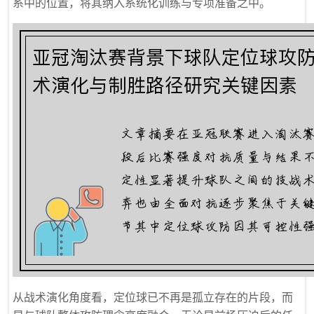
系中的位置，将其纳入系统化训练与专项准备之中。
从战术演化角度看，定位球已不再是孤立存在的片段，而