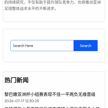
的持续研究，不仅有助于提升球队竞争力，也将推动亚洲
足球整体战术水平的不断进步。
热门新闻
黎巴嫩亚洲杯小组赛表现不佳一平两负无缘晋级
2026-07-17 12:30:25