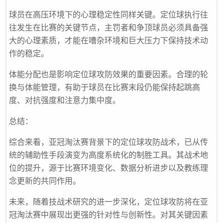
球员在高压环境下的心理稳定性同样关键。定位球执行往
往发生在比赛的关键节点，主罚者和争顶球员必须具备强
大的心理素质，才能在嘈杂环境和巨大压力下保持技术动
作的稳定。
体能分配也是影响定位球攻防效果的重要因素。合理的轮
换与体能管理，有助于球员在比赛末段仍能保持起跳高
度、对抗强度和注意力集中度。
总结：
综合来看，亚冠淘汰赛背景下的定位球攻防战术，已从传
统的辅助性手段演变为高度系统化的制胜工具。其战术地
位的提升，源于比赛环境变化、数据分析进步以及教练理
念更新的共同作用。
未来，随着技战术研究的进一步深化，定位球攻防将在亚
冠淘汰赛中展现出更强的针对性与创新性。对其关键因素