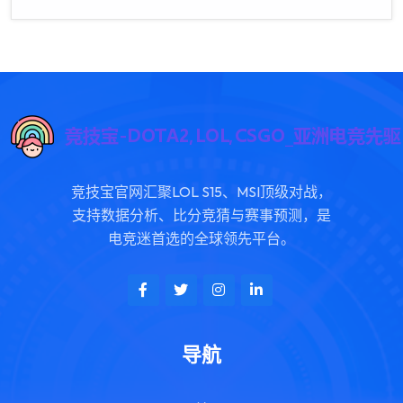
竞技宝官网汇聚LOL S15、MSI顶级对战，
支持数据分析、比分竞猜与赛事预测，是
电竞迷首选的全球领先平台。
导航