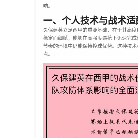
响。
一、个人技术与战术适
久保建英立足西甲的重要基础，在于其高度
稳定而细腻，能够在高强度逼抢下迅速完成
节奏的环境中仍能保持控球优势。这种技术
点。