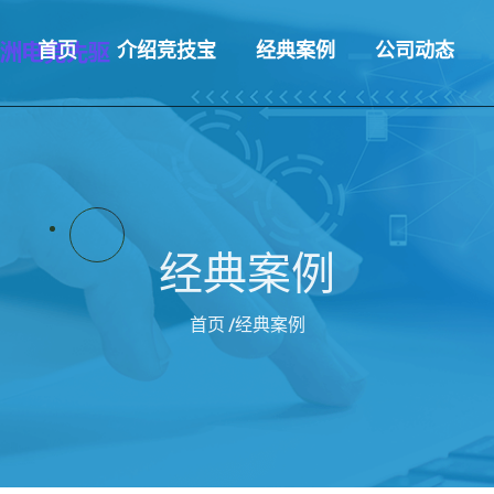
首页
介绍竞技宝
经典案例
公司动态
经典案例
首页
/经典案例