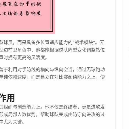
型球员，而是具备多位置适应能力的“战术模块”。无
型边前卫角色中，他都能根据球队阵型变化调整站位
置时拥有更高的灵活度。
善于利用对手防线的横向与纵向空当，通过无球跑动
单纯依赖速度，而是建立在对比赛阅读能力之上，使
作用
其组织与创造能力上。他不仅是终结者，更是进攻发
形成局部人数优势，帮助球队完成由防守向进攻的过
中尤为关键。