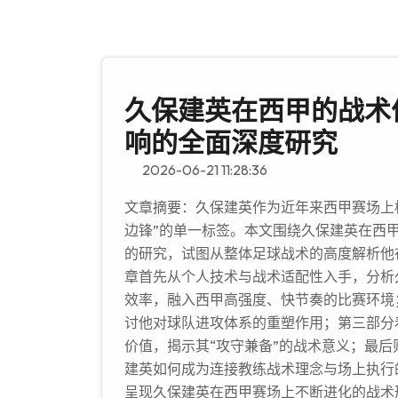
久保建英在西甲的战术
响的全面深度研究
2026-06-21 11:28:36
文章摘要：久保建英作为近年来西甲赛场上
边锋”的单一标签。本文围绕久保建英在西
的研究，试图从整体足球战术的高度解析他
章首先从个人技术与战术适配性入手，分析
效率，融入西甲高强度、快节奏的比赛环境
讨他对球队进攻体系的重塑作用；第三部分
价值，揭示其“攻守兼备”的战术意义；最
建英如何成为连接教练战术理念与场上执行
呈现久保建英在西甲赛场上不断进化的战术