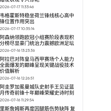
2026-07-17 11:33:46
韦格霍斯特稳坐荷兰锋线核心高中
锋位置作用突出
2026-07-17 10:35:14
阿森纳领跑欧冠小组赛阶段表现积
分榜尽显豪门统治力震撼欧洲足坛
2026-07-16 13:23:36
阿拉巴对阵皇马西甲赛场个人能力
全面爆发的巅峰呈现关键战役技术
价值解析
2026-07-16 12:26:51
阿圭罗加冕曼城队史射手王见证蓝
月传奇前锋十年巅峰荣耀史诗时刻
2026-07-16 11:29:54
里斯詹姆斯再度因腿筋伤势缺阵 复