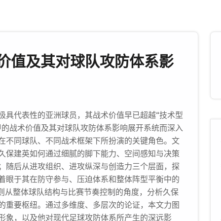
价值及其对球队攻防体系影
极具代表性的亚洲球员，其战术价值早已超越“技术型
甲的战术价值及其对球队攻防体系影响展开系统而深入
在不同球队、不同战术框架下所扮演的关键角色。文
久保建英如何通过细腻的脚下能力、空间感知与决策
；随后从进攻组织、进攻纵深与创造力三个层面，探
着眼于其在防守参与、压迫体系和整体阵型平衡中的
后则从整体球队结构与比赛节奏控制的角度，分析久保
的重要枢纽。通过多维度、多层次的论证，本文力图
形象，以及他对现代足球攻防体系所产生的深远影