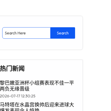
热门新闻
黎巴嫩亚洲杯小组赛表现不佳一平
两负无缘晋级
2026-07-17 12:30:25
马特塔在水晶宫换帅后迎来进球大
爆发表现令人惊艳