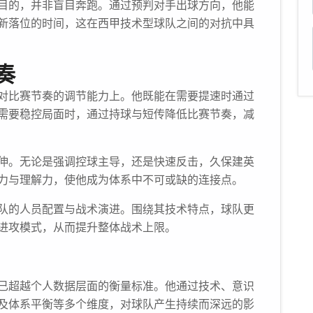
目的，并非盲目奔跑。通过预判对手出球方向，他能
新落位的时间，这在西甲技术型球队之间的对抗中具
奏
对比赛节奏的调节能力上。他既能在需要提速时通过
需要稳控局面时，通过持球与短传降低比赛节奏，减
伸。无论是强调控球主导，还是快速反击，久保建英
力与理解力，使他成为体系中不可或缺的连接点。
队的人员配置与战术演进。围绕其技术特点，球队更
进攻模式，从而提升整体战术上限。
已超越个人数据层面的衡量标准。他通过技术、意识
及体系平衡等多个维度，对球队产生持续而深远的影