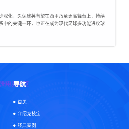
步深化，久保建英有望在西甲乃至更高舞台上，持续
系中的关键一环，也正在成为现代足球多功能进攻球
导航
首页
介绍竞技宝
经典案例