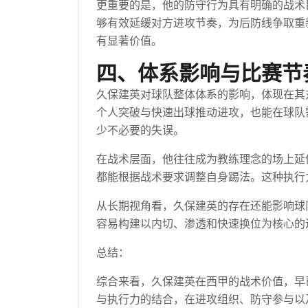
更重要的是，他的防守行为具有明确的战术
够有效延缓对方进攻节奏，为后防线争取重
有显著价值。
四、体系影响与比赛节
久保建英对球队整体体系的影响，体现在其
个人突破与快速出球推动进攻，也能在球队
少不必要的失误。
在战术层面，他往往成为教练理念的场上延
都能根据战术要求调整自身踢法。这种执行
从长期视角看，久保建英的存在还能影响球
容易构建以内切、渗透和快速换位为核心的
总结：
综合来看，久保建英在西甲的战术价值，早
与执行力的结合，在进攻组织、防守参与以