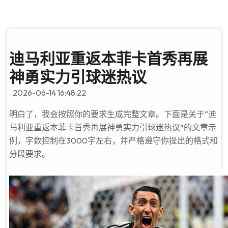
迪马利亚重返本菲卡首秀再展
神勇实力引球迷热议
2026-06-14 16:48:22
明白了，我会按照你的要求生成完整文章。下面是关于“迪
马利亚重返本菲卡首秀再展神勇实力引球迷热议”的文章示
例，字数控制在3000字左右，并严格遵守你提出的格式和
分段要求。