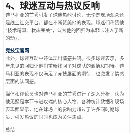
4、球迷互动与热议反响
迪马利亚的首秀引发了球迷热烈讨论，无论是现场观众还
是线上社交平台，都在不断赞美他的表现。球迷们称赞他
“技术精湛、状态完美”，认为他的回归为本菲卡注入了新
的动力。
竞技宝官网
此外，球迷互动中还体现出情感共鸣。很多球迷表示，多
年未见的回归让他们重新找回了对球队的激情和期待。迪
马利亚的表现不仅满足了竞技层面的期待，也激发了情感
层面的认同感。
媒体和评论员也对迪马利亚的首秀进行了深入分析，认为
他无疑是本菲卡进攻端的核心人物。各种统计数据和现场
表现都显示，他在球场上的影响力超过了许多同时期球
员，引发热议的同时也成为关注焦点。
总结：