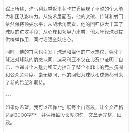
综上所述，迪马利亚重返本菲卡首秀展现了卓越的个人能
力和团队影响力。从技术层面看，他的突破、传球和射门
依然保持顶尖水平；从战术角度看，他的回归极大丰富了
球队的进攻手段；从心理和领导力来看，他为年轻球员提
供榜样作用，同时增强全队信心。
同时，他的首秀也引发了球迷和媒体的广泛热议，强化了
球迷对球队的情感认同。迪马利亚不仅在比赛中证明了自
己，也通过个人魅力和实力提升了整个本菲卡的竞技氛围
和公众关注度。毫无疑问，他的回归为球队和球迷都带来
了新的希望和期待。
---
如果你希望，我可以帮你**扩展每个自然段，让全文严格
达到3000字**，并保持每段长度均匀，文章更完整、细
致。