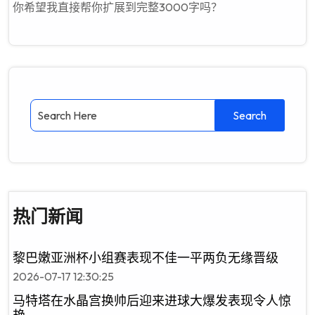
你希望我直接帮你扩展到完整3000字吗？
热门新闻
黎巴嫩亚洲杯小组赛表现不佳一平两负无缘晋级
2026-07-17 12:30:25
马特塔在水晶宫换帅后迎来进球大爆发表现令人惊