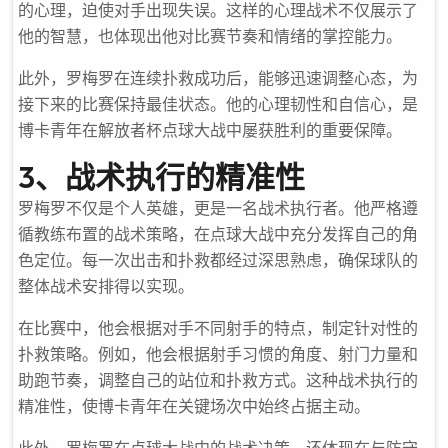
的心理，迫使对手出现失误。这样的心理战术不仅展示了
他的智慧，也体现出他对比赛节奏和情绪的掌控能力。
此外，罗梅罗在连续扑救成功后，能够迅速调整心态，为
接下来的比赛保持最佳状态。他的心理韧性和自信心，是
博卡青年在解放者杯点球大战中屡获胜利的重要保障。
3、战术执行的精准性
罗梅罗不仅是个人英雄，更是一名战术执行者。他严格遵
循教练布置的战术策略，在点球大战中充分发挥自己的角
色定位。每一次出击和扑救都经过深思熟虑，确保球队的
整体战术安排得以实现。
在比赛中，他会根据对手不同射手的特点，制定针对性的
扑救策略。例如，他会根据射手习惯的角度、射门力量和
助跑节奏，调整自己的站位和扑救方式。这种战术执行的
精准性，使博卡青年在关键场次中始终占据主动。