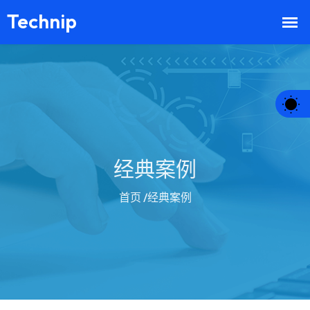
经典案例
首页
/经典案例