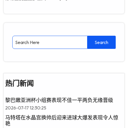
热门新闻
黎巴嫩亚洲杯小组赛表现不佳一平两负无缘晋级
2026-07-17 12:30:25
马特塔在水晶宫换帅后迎来进球大爆发表现令人惊
艳