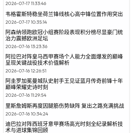
2026-07-17 11:33:46
韦格霍斯特稳坐荷兰锋线核心高中锋位置作用突出
2026-07-17 10:35:14
阿森纳领跑欧冠小组赛阶段表现积分榜尽显豪门统
治力震撼欧洲足坛
2026-07-16 13:23:36
阿拉巴对阵皇马西甲赛场个人能力全面爆发的巅峰
呈现关键战役技术价值解析
2026-07-16 12:26:51
阿圭罗加冕曼城队史射手王见证蓝月传奇前锋十年
巅峰荣耀史诗时刻
2026-07-16 11:29:54
里斯詹姆斯再度因腿筋伤势缺阵 复出之路充满挑战
2026-07-16 10:34:24
迪巴拉对阵西班牙意甲赛场高光时刻全纪录解析技
术与进球集锦回顾