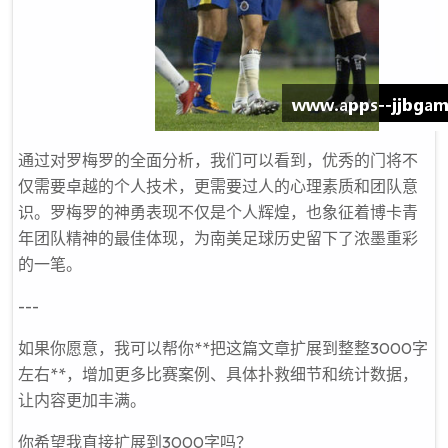
通过对罗梅罗的全面分析，我们可以看到，优秀的门将不
仅需要卓越的个人技术，更需要过人的心理素质和团队意
识。罗梅罗的神勇表现不仅是个人辉煌，也象征着博卡青
年团队精神的最佳体现，为南美足球历史留下了浓墨重彩
的一笔。
---
如果你愿意，我可以帮你**把这篇文章扩展到整整3000字
左右**，增加更多比赛案例、具体扑救细节和统计数据，
让内容更加丰满。
你希望我直接扩展到3000字吗？