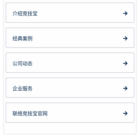
介绍竞技宝
经典案例
公司动态
企业服务
联络竞技宝官网