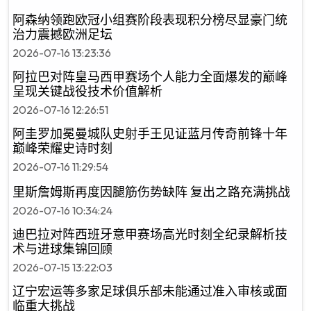
阿森纳领跑欧冠小组赛阶段表现积分榜尽显豪门统
治力震撼欧洲足坛
2026-07-16 13:23:36
阿拉巴对阵皇马西甲赛场个人能力全面爆发的巅峰
呈现关键战役技术价值解析
2026-07-16 12:26:51
阿圭罗加冕曼城队史射手王见证蓝月传奇前锋十年
巅峰荣耀史诗时刻
2026-07-16 11:29:54
里斯詹姆斯再度因腿筋伤势缺阵 复出之路充满挑战
2026-07-16 10:34:24
迪巴拉对阵西班牙意甲赛场高光时刻全纪录解析技
术与进球集锦回顾
2026-07-15 13:22:03
辽宁宏运等多家足球俱乐部未能通过准入审核或面
临重大挑战