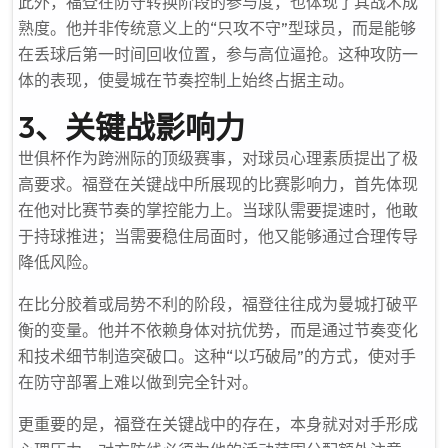
此外，福登在防守转换阶段的参与度，也体现了其战术成
熟度。他并非传统意义上的“只攻不守”型球员，而是能够
在丢球后第一时间回收位置，参与高位逼抢。这种攻防一
体的表现，使曼城在节奏控制上始终占据主动。
3、关键战影响力
世俱杯作为跨洲际的顶级赛事，对球员心理素质提出了极
高要求。福登在关键战中所展现的比赛影响力，首先体现
在他对比赛节奏的掌控能力上。当球队需要提速时，他敢
于持球推进；当需要稳住局面时，他又能够通过合理传导
降低风险。
在比分胶着或局势不利的阶段，福登往往成为曼城打破平
衡的变量。他并不依赖身体对抗优势，而是通过节奏变化
和技术细节制造突破口。这种“以巧破局”的方式，使对手
在防守部署上难以做到完全针对。
更重要的是，福登在关键战中的存在，本身就对对手形成