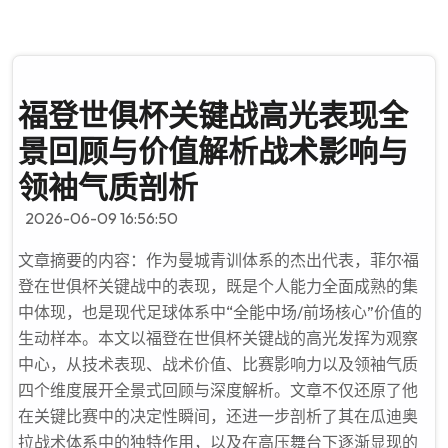
福登世俱杯关键战高光表现全
景回顾与价值解析战术影响与
领袖气质剖析
2026-06-09 16:56:50
文章摘要的内容：作为曼城青训体系的杰出代表，菲尔·福
登在世俱杯关键战中的表现，既是个人能力全面成熟的集
中体现，也是现代足球体系中“全能中场/前场核心”价值的
生动样本。本文以福登在世俱杯关键战的高光发挥为观察
中心，从技术表现、战术价值、比赛影响力以及领袖气质
四个维度展开全景式回顾与深度解析。文章不仅还原了他
在关键比赛中的决定性瞬间，还进一步剖析了其在瓜迪奥
拉战术体系中的独特作用，以及在高压舞台下逐渐显现的