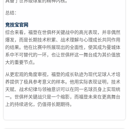
具备了世界级球星的精神内核。
总结：
竞技宝官网
综合来看，福登在世俱杯关键战中的高光表现，并非偶然
爆发，而是长期技术积累、战术理解与心理成长共同作用
的结果。他在比赛中所展现出的全面性，使其成为曼城体
系中不可替代的一环，也让世俱杯这一舞台成为其价值放
大的重要节点。
从更宏观的角度审视，福登的成长轨迹为现代足球人才培
养提供了极具参考意义的样本。他用实际表现证明，技术
天赋、战术纪律与领袖意识可以在同一名球员身上实现统
一。世俱杯关键战只是一个缩影，而福登未来在更高舞台
上的持续进化，仍值得长期期待。