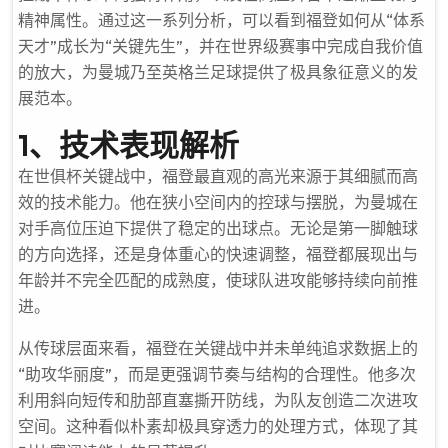
精神属性。通过这一系列分析，可以看到福登如何从“体系
天才”成长为“关键先生”，并在世界级赛事中完成自我价值
的放大，为曼城乃至英格兰足球提供了极具象征意义的发
展范本。
1、技术表现解析
在世俱杯关键战中，福登最直观的高光来源于其细腻而高
效的技术能力。他在狭小空间内的控球与摆脱，为曼城在
对手高位压迫下提供了稳定的出球点。无论是第一脚触球
的方向选择，还是身体重心的快速调整，福登都展现出与
年龄并不完全匹配的成熟度，使球队进攻能够持续向前推
进。
从传球层面来看，福登在关键战中并未单纯追求数据上的
“助攻华丽度”，而是更强调节奏与结构的合理性。他多次
利用斜向短传和肋部直塞撕开防线，为队友创造二次进攻
空间。这种看似朴素却极具穿透力的处理方式，体现了其