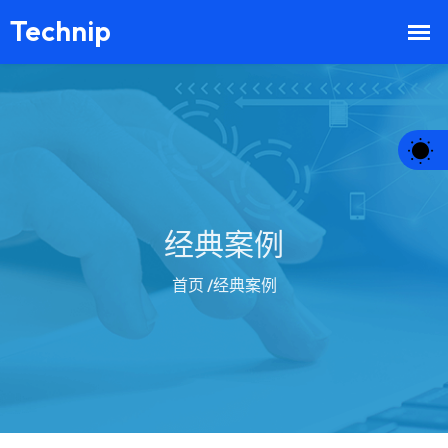
经典案例
首页
/经典案例