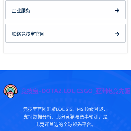
企业服务
联络竞技宝官网
竞技宝官网汇聚LOL S15、MSI顶级对战，
支持数据分析、比分竞猜与赛事预测，是
电竞迷首选的全球领先平台。