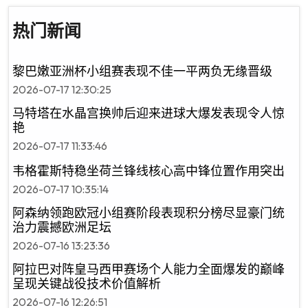
热门新闻
黎巴嫩亚洲杯小组赛表现不佳一平两负无缘晋级
2026-07-17 12:30:25
马特塔在水晶宫换帅后迎来进球大爆发表现令人惊
艳
2026-07-17 11:33:46
韦格霍斯特稳坐荷兰锋线核心高中锋位置作用突出
2026-07-17 10:35:14
阿森纳领跑欧冠小组赛阶段表现积分榜尽显豪门统
治力震撼欧洲足坛
2026-07-16 13:23:36
阿拉巴对阵皇马西甲赛场个人能力全面爆发的巅峰
呈现关键战役技术价值解析
2026-07-16 12:26:51