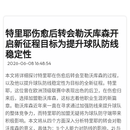
特里耶伤愈后转会勒沃库森开
启新征程目标为提升球队防线
稳定性
2026-06-08 16:48:54
本文将详细探讨特里耶在伤愈后转会至勒沃库森的过程，
以及他以提升球队防线稳定性为目标的全新征程。特里
耶，这位曾在欧洲顶级联赛中表现出色的后卫，在伤愈归
来后，选择加盟勒沃库森，这标志着他职业生涯的新篇
章。勒沃库森近年来一直在寻求通过加强防线来提升球队
的整体竞争力，而特里耶的加盟无疑将为球队防守端带来
积极影响。本文将从四个方面深入分析特里耶的转会对勒
沃库森的意义，具体为：1) 个人能力对防线的影响，2) 与