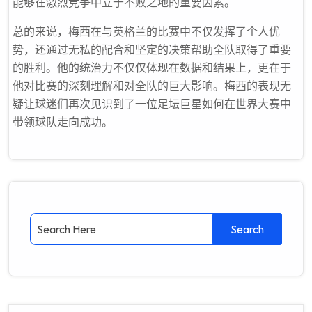
能够在激烈竞争中立于不败之地的重要因素。
总的来说，梅西在与英格兰的比赛中不仅发挥了个人优
势，还通过无私的配合和坚定的决策帮助全队取得了重要
的胜利。他的统治力不仅仅体现在数据和结果上，更在于
他对比赛的深刻理解和对全队的巨大影响。梅西的表现无
疑让球迷们再次见识到了一位足坛巨星如何在世界大赛中
带领球队走向成功。