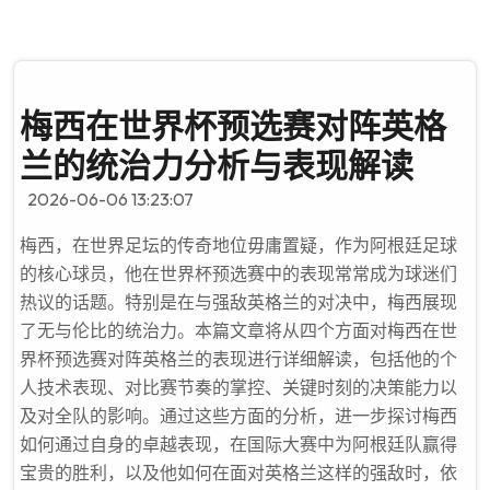
梅西在世界杯预选赛对阵英格
兰的统治力分析与表现解读
2026-06-06 13:23:07
梅西，在世界足坛的传奇地位毋庸置疑，作为阿根廷足球
的核心球员，他在世界杯预选赛中的表现常常成为球迷们
热议的话题。特别是在与强敌英格兰的对决中，梅西展现
了无与伦比的统治力。本篇文章将从四个方面对梅西在世
界杯预选赛对阵英格兰的表现进行详细解读，包括他的个
人技术表现、对比赛节奏的掌控、关键时刻的决策能力以
及对全队的影响。通过这些方面的分析，进一步探讨梅西
如何通过自身的卓越表现，在国际大赛中为阿根廷队赢得
宝贵的胜利，以及他如何在面对英格兰这样的强敌时，依