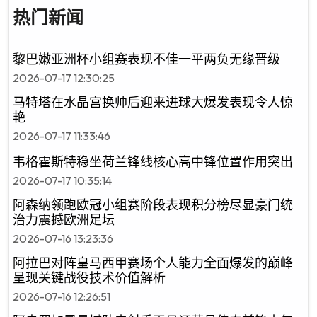
热门新闻
黎巴嫩亚洲杯小组赛表现不佳一平两负无缘晋级
2026-07-17 12:30:25
马特塔在水晶宫换帅后迎来进球大爆发表现令人惊
艳
2026-07-17 11:33:46
韦格霍斯特稳坐荷兰锋线核心高中锋位置作用突出
2026-07-17 10:35:14
阿森纳领跑欧冠小组赛阶段表现积分榜尽显豪门统
治力震撼欧洲足坛
2026-07-16 13:23:36
阿拉巴对阵皇马西甲赛场个人能力全面爆发的巅峰
呈现关键战役技术价值解析
2026-07-16 12:26:51