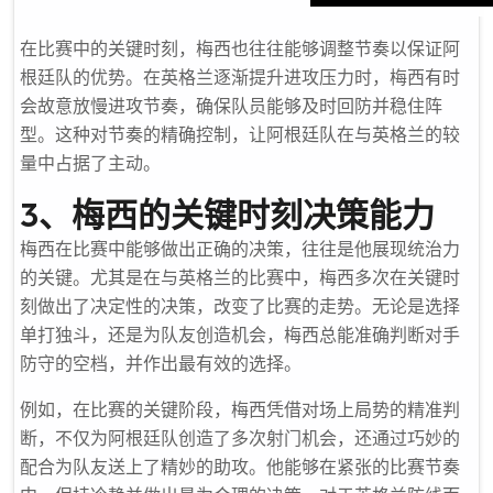
在比赛中的关键时刻，梅西也往往能够调整节奏以保证阿
根廷队的优势。在英格兰逐渐提升进攻压力时，梅西有时
会故意放慢进攻节奏，确保队员能够及时回防并稳住阵
型。这种对节奏的精确控制，让阿根廷队在与英格兰的较
量中占据了主动。
3、梅西的关键时刻决策能力
梅西在比赛中能够做出正确的决策，往往是他展现统治力
的关键。尤其是在与英格兰的比赛中，梅西多次在关键时
刻做出了决定性的决策，改变了比赛的走势。无论是选择
单打独斗，还是为队友创造机会，梅西总能准确判断对手
防守的空档，并作出最有效的选择。
例如，在比赛的关键阶段，梅西凭借对场上局势的精准判
断，不仅为阿根廷队创造了多次射门机会，还通过巧妙的
配合为队友送上了精妙的助攻。他能够在紧张的比赛节奏