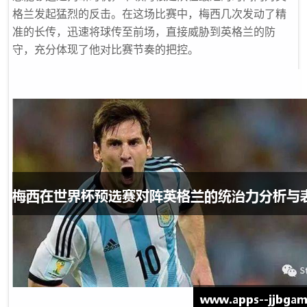
格兰发起猛烈的反击。在这场比赛中，梅西几次发动了精
准的长传，迅速将球传至前场，直接威胁到英格兰的防
守，充分体现了他对比赛节奏的把控。