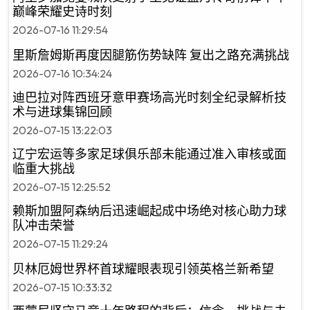
巅峰荣耀史诗时刻
2026-07-16 11:29:54
里斯詹姆斯再度因腿筋伤势缺阵 复出之路充满挑战
2026-07-16 10:34:24
迪巴拉对阵西班牙意甲赛场高光时刻全纪录解析技
术与进球集锦回顾
2026-07-15 13:22:03
辽宁宏运等多家足球俱乐部未能通过准入审核或面
临重大挑战
2026-07-15 12:25:52
赖斯加盟阿森纳后迅速崛起成中场绝对核心助力球
队冲击荣誉
2026-07-15 11:29:24
贝林厄姆世界杯首球耀眼表现引领英格兰新希望
2026-07-15 10:33:32