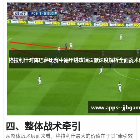
四、整体战术牵引
从整体战术层面来看，格拉利什最大的价值在于其“牵引效