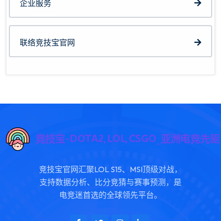
企业服务
联络竞技宝官网
竞技宝官网汇聚LOL S15、MSI顶级对战，
支持数据分析、比分竞猜与赛事预测，是
电竞迷首选的全球领先平台。