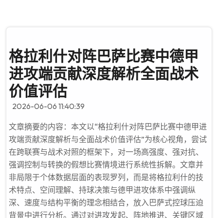
格拉利什对阵巴萨比赛中德甲
进攻端贡献深度解析全面战术
价值评估
2026-06-06 11:40:39
文章摘要的内容：本文以“格拉利什对阵巴萨比赛中德甲进
攻端贡献深度解析与全面战术价值评估”为核心视角，尝试
在跨联赛与战术对照的框架下，对一场高强度、强对抗、
强调控制与转换的假想比赛情境进行系统性拆解。文章并
非局限于个体数据层面的表现罗列，而是将格拉利什的技
术特点、空间理解、持球决策与德甲进攻体系中强调纵
深、速度与结构平衡的理念相结合，放入巴萨式控球压迫
背景中进行分析。通过对进攻发起、阵地推进、关键区域