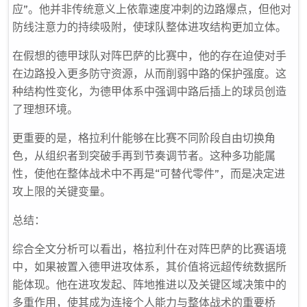
应”。他并非传统意义上依靠速度冲刺的边路爆点，但他对
防线注意力的持续吸附，使球队整体进攻结构更加立体。
在假想的德甲球队对阵巴萨的比赛中，他的存在迫使对手
在边路投入更多防守资源，从而削弱中路的保护强度。这
种结构性变化，为德甲体系中强调中路后插上的球员创造
了理想环境。
更重要的是，格拉利什能够在比赛不同阶段自由切换角
色，从组织者到突破手再到节奏调节者。这种多功能属
性，使他在整体战术中不再是“可替代零件”，而是决定进
攻上限的关键变量。
总结：
综合全文分析可以看出，格拉利什在对阵巴萨的比赛语境
中，如果被置入德甲进攻体系，其价值将远超传统数据所
能体现。他在进攻发起、阵地推进以及关键区域决策中的
多重作用，使其成为连接个人能力与整体战术的重要桥