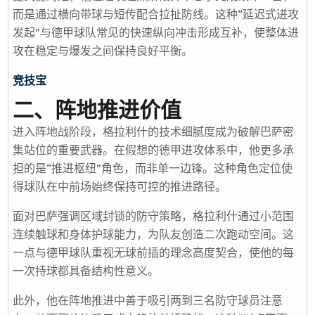
而是通过横向带球与短传配合拉扯防线。这种“延迟式进攻
发起”与德甲球队常见的快速纵向冲击形成互补，使整体进
攻在稳定与爆发之间保持良好平衡。
竞技宝
二、阵地推进价值
进入阵地战阶段，格拉利什的技术细腻度成为破解巴萨密
集站位的重要武器。在假想的德甲进攻体系中，他更多承
担的是“推进枢纽”角色，而非单一边锋。这种角色定位使
得球队在中前场始终保持可控的推进路径。
面对巴萨强调区域封锁的防守策略，格拉利什通过小范围
连续触球和身体护球能力，为队友创造二次跑动空间。这
一点与德甲球队重视无球前插的理念高度契合，使他的每
一次持球都具备结构性意义。
此外，他在阵地推进中善于吸引两到三名防守球员注意