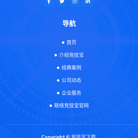
导航
首页
介绍竞技宝
经典案例
公司动态
企业服务
联络竞技宝官网
Copyright ©
竞技宝下载
.