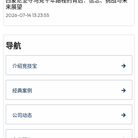
西蒙尼坚守马竞十年路程的背后：信念、挑战与未
来展望
2026-07-14 13:23:55
导航
介绍竞技宝
经典案例
公司动态