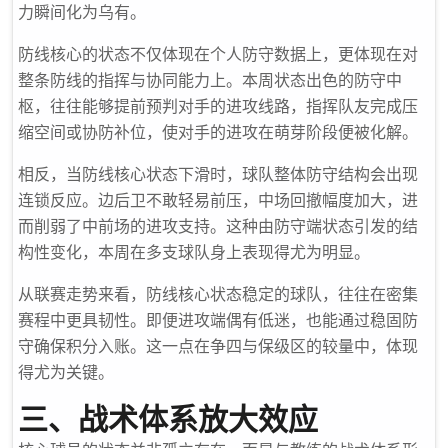
力瞬间化为乌有。
防线核心的状态不仅体现在个人防守数据上，更体现在对
整条防线的指挥与协同能力上。本周状态出色的防守中
枢，往往能够提前预判对手的进攻线路，指挥队友完成压
缩空间或协防补位，使对手的进攻在萌芽阶段便被化解。
相反，当防线核心状态下滑时，球队整体防守结构会出现
连锁反应。边后卫不敢轻易前压，中场回撤幅度加大，进
而削弱了中前场的进攻支持。这种由防守端状态引发的结
构性变化，本周在多支球队身上表现得尤为明显。
从联赛走势来看，防线核心状态稳定的球队，往往在密集
赛程中更具韧性。即便进攻端偶有低迷，也能通过稳固防
守确保积分入账。这一点在争四与保级区的较量中，体现
得尤为关键。
三、战术体系放大效应