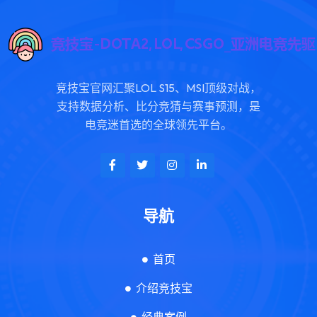
竞技宝官网汇聚LOL S15、MSI顶级对战，
支持数据分析、比分竞猜与赛事预测，是
电竞迷首选的全球领先平台。
导航
首页
介绍竞技宝