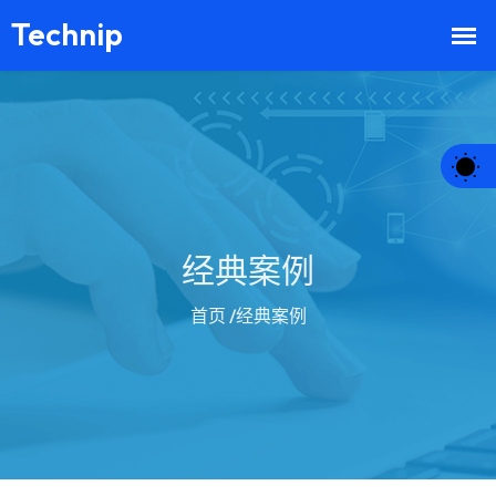
经典案例
首页
/经典案例