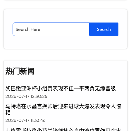
热门新闻
黎巴嫩亚洲杯小组赛表现不佳一平两负无缘晋级
2026-07-17 12:30:25
马特塔在水晶宫换帅后迎来进球大爆发表现令人惊
艳
2026-07-17 11:33:46
韦格霍斯特稳坐荷兰锋线核心高中锋位置作用突出