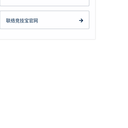
联络竞技宝官网