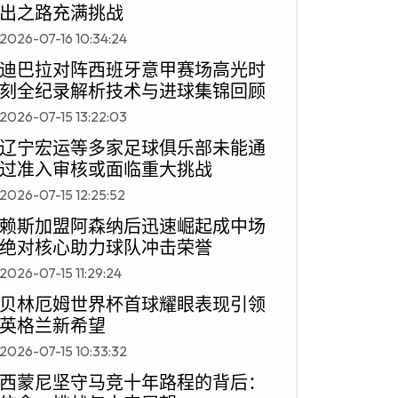
出之路充满挑战
2026-07-16 10:34:24
迪巴拉对阵西班牙意甲赛场高光时
刻全纪录解析技术与进球集锦回顾
2026-07-15 13:22:03
辽宁宏运等多家足球俱乐部未能通
过准入审核或面临重大挑战
2026-07-15 12:25:52
赖斯加盟阿森纳后迅速崛起成中场
绝对核心助力球队冲击荣誉
2026-07-15 11:29:24
贝林厄姆世界杯首球耀眼表现引领
英格兰新希望
2026-07-15 10:33:32
西蒙尼坚守马竞十年路程的背后：