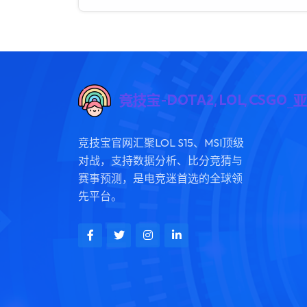
竞技宝官网汇聚LOL S15、MSI顶级
对战，支持数据分析、比分竞猜与
赛事预测，是电竞迷首选的全球领
先平台。