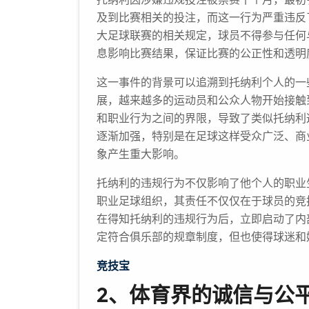
及到比赛相关的投注，而这一行为严重违反
大足球联赛的相关规定，球员不得参与任何
息影响比赛结果，保证比赛的公正性和透明
这一事件的背景可以追溯到托纳利个人的一
展，越来越多的运动员和公众人物开始接触
和职业行为之间的界限，导致了类似托纳利
逐渐加强，特别是在足球这样受众广泛、商
象产生重大影响。
托纳利的违规行为不仅影响了他个人的职业
职业足球组织，其责任不仅仅在于球员的竞
在得知托纳利的违规行为后，立即启动了内
定符合俱乐部的规章制度，但也使得球迷和
竞技宝
2、体育界的诚信与公