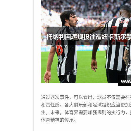
通过这次事件，可以看出，球员不仅需要在
和责任感。各大俱乐部和足球组织应当更加
生。未来，体育界需要加强规则的执行力，
体育精神的传承。