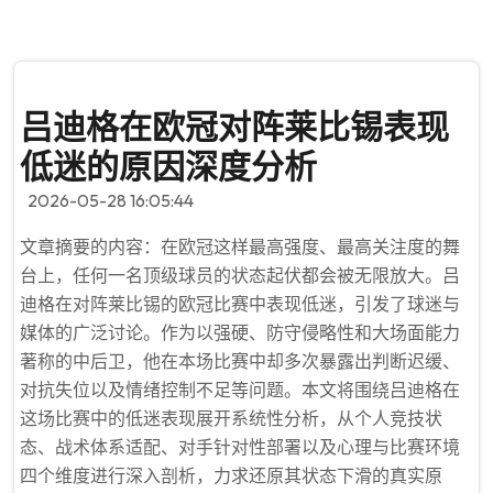
吕迪格在欧冠对阵莱比锡表现
低迷的原因深度分析
2026-05-28 16:05:44
文章摘要的内容：在欧冠这样最高强度、最高关注度的舞
台上，任何一名顶级球员的状态起伏都会被无限放大。吕
迪格在对阵莱比锡的欧冠比赛中表现低迷，引发了球迷与
媒体的广泛讨论。作为以强硬、防守侵略性和大场面能力
著称的中后卫，他在本场比赛中却多次暴露出判断迟缓、
对抗失位以及情绪控制不足等问题。本文将围绕吕迪格在
这场比赛中的低迷表现展开系统性分析，从个人竞技状
态、战术体系适配、对手针对性部署以及心理与比赛环境
四个维度进行深入剖析，力求还原其状态下滑的真实原