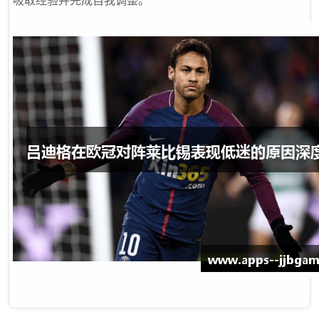
吸取经验并完成自我调整。