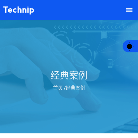
经典案例
首页
/经典案例