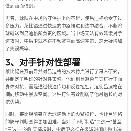
做到面面俱到。
再者，球队在中场防守保护上的不足，使吕迪格承受了过
多压力。莱比锡通过快速的中路推进和边中结合，不断将
球输送到吕迪格所负责的区域。当中场无法有效延缓对手
进攻时，中后卫就不得不频繁直面高速冲击，这无疑增加
了失误概率。
3、对手针对性部署
莱比锡在赛前显然对吕迪格的技术特点进行了深入研究，
并制定了明确的针对性策略。他们刻意避免与其进行正面
身体对抗，而是通过快速传切和反复拉扯，迫使吕迪格在
横向移动中暴露空间。这种打法有效削弱了他最擅长的对
抗优势。
同时，莱比锡前锋在无球跑动上的频繁换位，也让吕迪格
的防守判断变得更加困难。当对手不断制造“二选一”甚至
“三选一”的防守情境时，中后卫必须在极短时间内做出决