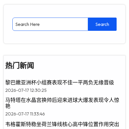
热门新闻
黎巴嫩亚洲杯小组赛表现不佳一平两负无缘晋级
2026-07-17 12:30:25
马特塔在水晶宫换帅后迎来进球大爆发表现令人惊
艳
2026-07-17 11:33:46
韦格霍斯特稳坐荷兰锋线核心高中锋位置作用突出