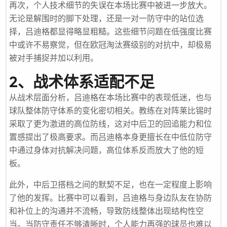
再次，个人技术细节的失误在本场比赛中被进一步放大。
无论是解围时的脚下处理，还是一对一防守中的站位选
择，吕迪格都显得略显粗糙。这些细节问题在低强度比赛
中或许不易察觉，但在欧冠淘汰赛级别的对抗中，却极易
被对手捕捉并加以利用。
2、战术体系适配不足
从战术层面分析，吕迪格在本场比赛中的表现低迷，也与
球队整体防守体系的变化密切相关。教练在对阵莱比锡时
采取了更为激进的高位防线，这对中后卫的回追能力和位
置感提出了极高要求。而吕迪格本身更擅长在中低位防守
中通过身体对抗解决问题，高位体系反而放大了他的短
板。
此外，中后卫搭档之间的默契不足，也在一定程度上影响
了他的发挥。比赛中可以看到，吕迪格与身边队友在协防
和补位上的沟通并不流畅，导致防线整体出现结构性空
当。当防守责任不够清晰时，个人能力再强的球员也难以