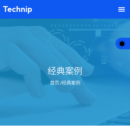
经典案例
首页
/经典案例