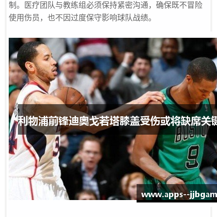
制。医疗团队与教练组必须保持紧密沟通，确保既不冒险
使用伤员，也不因过度保守影响球队战绩。