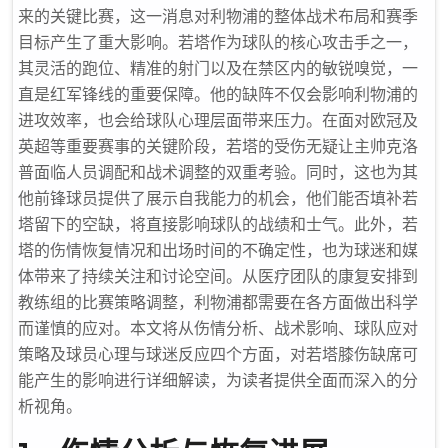
来的关键比赛，这一消息对利物浦的整体战术布局和赛季
目标产生了重大影响。若塔作为球队的核心攻击手之一，
其灵活的跑位、精准的射门以及在禁区内的敏锐嗅觉，一
直是红军锋线的重要保障。他的缺阵不仅会影响利物浦的
进攻效率，也会给球队心理层面带来压力。在面对欧冠及
英超等重要赛事的关键阶段，若塔的受伤无疑让主帅克洛
普面临人员调配和战术调整的双重考验。同时，这也为其
他前锋球员提供了展示自我能力的机会，他们能否填补若
塔留下的空缺，将直接影响球队的战绩和士气。此外，若
塔的伤情恢复情况和出场时间的不确定性，也为球迷和媒
体带来了持续关注和讨论空间。从医疗团队的康复安排到
教练组的比赛策略调整，利物浦都需要在各方面做出科学
而谨慎的应对。本文将从伤情分析、战术影响、球队应对
策略及球员心理与球迷反应四个方面，对若塔膝伤缺席可
能产生的影响进行详细解读，为读者提供全面而深入的分
析视角。