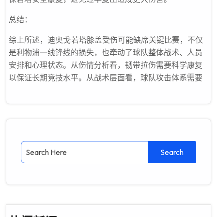
总结：
综上所述，迪奥戈·若塔膝盖受伤可能缺席关键比赛，不仅
是利物浦一线锋线的损失，也牵动了球队整体战术、人员
安排和心理状态。从伤情分析看，韧带拉伤需要科学康复
以保证长期竞技水平。从战术层面看，球队攻击体系需要