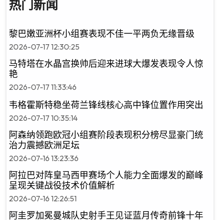
热门新闻
黎巴嫩亚洲杯小组赛表现不佳一平两负无缘晋级
2026-07-17 12:30:25
马特塔在水晶宫换帅后迎来进球大爆发表现令人惊
艳
2026-07-17 11:33:46
韦格霍斯特稳坐荷兰锋线核心高中锋位置作用突出
2026-07-17 10:35:14
阿森纳领跑欧冠小组赛阶段表现积分榜尽显豪门统
治力震撼欧洲足坛
2026-07-16 13:23:36
阿拉巴对阵皇马西甲赛场个人能力全面爆发的巅峰
呈现关键战役技术价值解析
2026-07-16 12:26:51
阿圭罗加冕曼城队史射手王见证蓝月传奇前锋十年