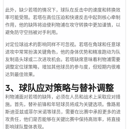
此外，缺少若塔的情况下，球队在反击中的速度和转换效
率可能受限。若塔在高位压迫和快速反击中起到核心牵制
作用，他的缺阵将迫使利物浦在攻守转换中更加谨慎，以
避免防守空挡被对手利用。
对定位球战术的影响同样不可忽视。若塔在角球和任意球
进攻中常常扮演关键角色，他的身体优势和精准跑动为队
友制造头球或二次进攻机会。若塔缺席意味着利物浦需要
调整定位球策略，增加其他球员的参与度，但短期内很难
达到最佳效果。
3、球队应对策略与替补调整
利物浦面对若塔的缺阵，必须在人员和战术上采取应对措
施。首先，替补前锋和年轻球员将成为关键选项。像路易
斯·迪亚兹或菲尔米诺等球员，需要在比赛中承担更多的进
攻责任，他们是否能够在关键比赛中保持高效率，将直接
影响球队整体表现。