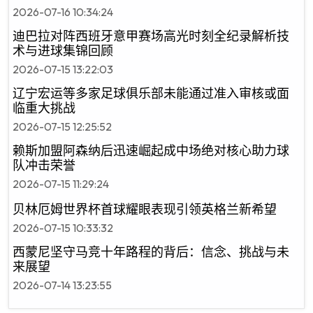
2026-07-16 10:34:24
迪巴拉对阵西班牙意甲赛场高光时刻全纪录解析技
术与进球集锦回顾
2026-07-15 13:22:03
辽宁宏运等多家足球俱乐部未能通过准入审核或面
临重大挑战
2026-07-15 12:25:52
赖斯加盟阿森纳后迅速崛起成中场绝对核心助力球
队冲击荣誉
2026-07-15 11:29:24
贝林厄姆世界杯首球耀眼表现引领英格兰新希望
2026-07-15 10:33:32
西蒙尼坚守马竞十年路程的背后：信念、挑战与未
来展望
2026-07-14 13:23:55