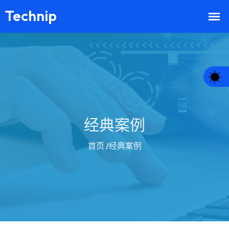
经典案例
首页
/经典案例