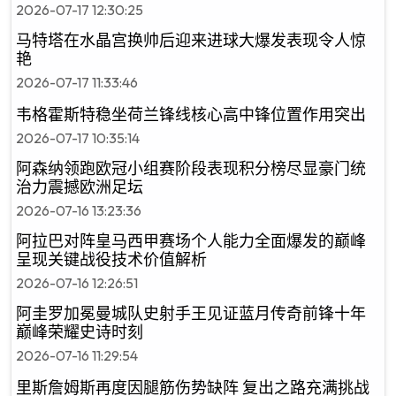
2026-07-17 12:30:25
马特塔在水晶宫换帅后迎来进球大爆发表现令人惊
艳
2026-07-17 11:33:46
韦格霍斯特稳坐荷兰锋线核心高中锋位置作用突出
2026-07-17 10:35:14
阿森纳领跑欧冠小组赛阶段表现积分榜尽显豪门统
治力震撼欧洲足坛
2026-07-16 13:23:36
阿拉巴对阵皇马西甲赛场个人能力全面爆发的巅峰
呈现关键战役技术价值解析
2026-07-16 12:26:51
阿圭罗加冕曼城队史射手王见证蓝月传奇前锋十年
巅峰荣耀史诗时刻
2026-07-16 11:29:54
里斯詹姆斯再度因腿筋伤势缺阵 复出之路充满挑战