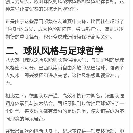
创造力见长，欧洲球队则以战术体系和整体纪律著称，这
种差异让友谊赛的对抗更具观赏性。
正是由于这些豪门频繁在友谊赛中交锋，比赛往往超越了
“热身”的意义，成为检验新阵容、尝试新打法、满足球迷
期待的重要舞台，也让全球球迷持续保持高度关注。
二、球队风格与足球哲学
八大热门球队之所以能够长期保持人气，与其鲜明的足球
风格密不可分。巴西队崇尚自由奔放的桑巴足球，强调个
人技术、即兴发挥和进攻美感，这种风格极具视觉冲击
力。
相比之下，德国队以严谨、高效和执行力闻名，法国队强
调身体素质与技术结合，西班牙队则以传控足球塑造了一
个时代。每支球队都有清晰的足球哲学，使友谊赛成为不
同理念的展示舞台。
在我最喜欢的巴西队身上，足球不仅是一项竞技运动，更