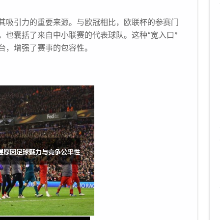
其吸引力的重要来源。与欧冠相比，欧联杯的参赛门
，也囊括了来自中小联赛的代表球队。这种“宽入口”
台，增强了赛事的包容性。