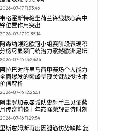
2026-07-17 11:33:46
韦格霍斯特稳坐荷兰锋线核心高中
锋位置作用突出
2026-07-17 10:35:14
阿森纳领跑欧冠小组赛阶段表现积
分榜尽显豪门统治力震撼欧洲足坛
2026-07-16 13:23:36
阿拉巴对阵皇马西甲赛场个人能力
全面爆发的巅峰呈现关键战役技术
价值解析
2026-07-16 12:26:51
阿圭罗加冕曼城队史射手王见证蓝
月传奇前锋十年巅峰荣耀史诗时刻
2026-07-16 11:29:54
里斯詹姆斯再度因腿筋伤势缺阵 复