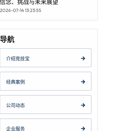
信念、挑战与未来展望
2026-07-14 13:23:55
导航
介绍竞技宝
经典案例
公司动态
企业服务