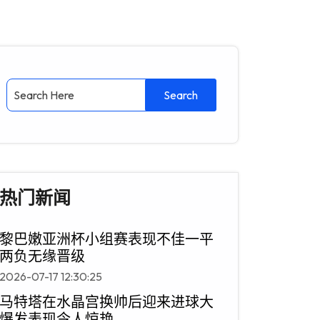
热门新闻
黎巴嫩亚洲杯小组赛表现不佳一平
两负无缘晋级
2026-07-17 12:30:25
马特塔在水晶宫换帅后迎来进球大
爆发表现令人惊艳