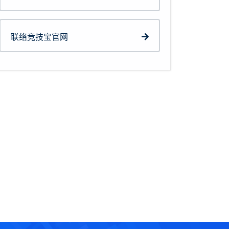
联络竞技宝官网