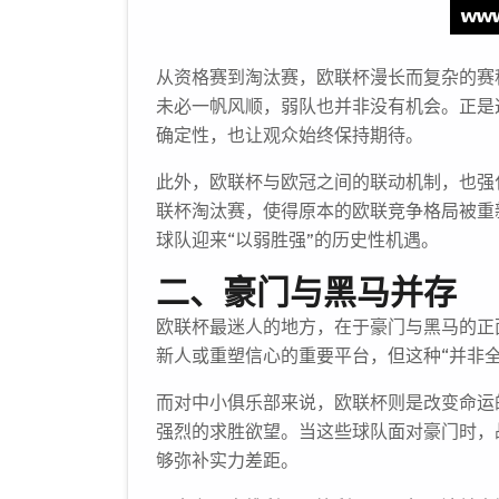
从资格赛到淘汰赛，欧联杯漫长而复杂的赛
未必一帆风顺，弱队也并非没有机会。正是
确定性，也让观众始终保持期待。
此外，欧联杯与欧冠之间的联动机制，也强
联杯淘汰赛，使得原本的欧联竞争格局被重
球队迎来“以弱胜强”的历史性机遇。
二、豪门与黑马并存
欧联杯最迷人的地方，在于豪门与黑马的正
新人或重塑信心的重要平台，但这种“并非
而对中小俱乐部来说，欧联杯则是改变命运
强烈的求胜欲望。当这些球队面对豪门时，
够弥补实力差距。