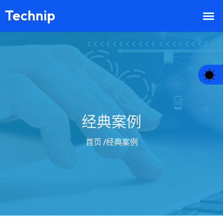
经典案例
首页
/经典案例