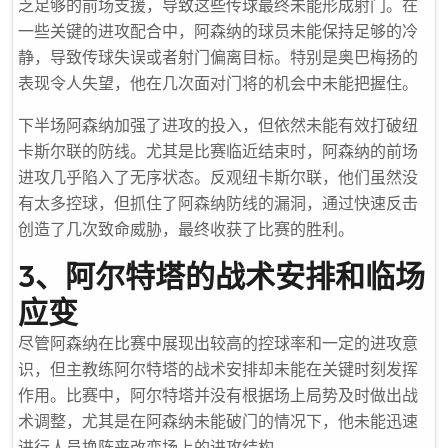
乏足够的前场支援，导致这些传球最终未能形成射门。在
一些关键的进攻配合中，阿森纳的球员未能保持足够的冷
静，导致传球失误或者射门偏离目标。特别是奥巴梅扬的
表现令人失望，他在几次面对门将的机会中未能把握住。
下半场阿森纳加强了进攻的投入，但依然未能有效打破纽
卡斯尔联的防线。尤其是比赛临近结束时，阿森纳的前场
进攻几乎陷入了无序状态。反观纽卡斯尔联，他们虽然没
有太多控球，但抓住了阿森纳防线的漏洞，通过快速反击
创造了几次致命威胁，最终收获了比赛的胜利。
3、阿尔特塔的战术安排和临场
应变
尽管阿森纳在比赛中展现出较高的控球率和一定的进攻意
识，但主教练阿尔特塔的战术安排却未能在关键时刻发挥
作用。比赛中，阿尔特塔并没有根据场上局势及时做出战
术调整，尤其是在阿森纳未能破门的情况下，他未能迅速
进行人员换阵来改变场上的进攻结构。