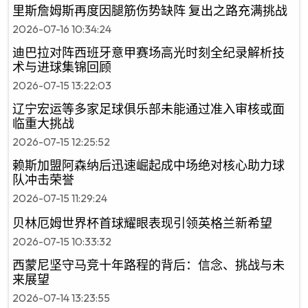
里斯詹姆斯再度因腿筋伤势缺阵 复出之路充满挑战
2026-07-16 10:34:24
迪巴拉对阵西班牙意甲赛场高光时刻全纪录解析技
术与进球集锦回顾
2026-07-15 13:22:03
辽宁宏运等多家足球俱乐部未能通过准入审核或面
临重大挑战
2026-07-15 12:25:52
赖斯加盟阿森纳后迅速崛起成中场绝对核心助力球
队冲击荣誉
2026-07-15 11:29:24
贝林厄姆世界杯首球耀眼表现引领英格兰新希望
2026-07-15 10:33:32
西蒙尼坚守马竞十年路程的背后：信念、挑战与未
来展望
2026-07-14 13:23:55