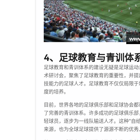
4、足球教育与青训体
足球教育和青训体系的建设无疑是足球运动
术研讨会，聚焦了足球教育的重要性，并提
技能力的足球人才。足球教育不仅仅局限于
度的培养。
目前，世界各地的足球俱乐部和足球协会都
了完善的青训体系。许多成功的足球俱乐部
轻球员，逐步为一线队输送人才。这种“自
来源，也为全球足球提供了源源不断的优秀