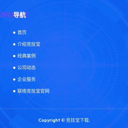
导航
首页
介绍竞技宝
经典案例
公司动态
企业服务
联络竞技宝官网
Copyright ©
竞技宝下载
.