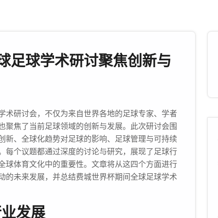
球足球学术研讨聚焦创新与
学术研讨会，不仅为来自世界各地的足球专家、学者
也聚焦了当前足球领域的创新与发展。此次研讨会围
创新、全球化趋势对足球的影响、足球管理与可持续
。每个议题都通过深度的讨论与研究，展现了足球行
全球体育文化中的重要性。文章将从这四个方面进行
动的未来发展，并总结费城世界杯期间全球足球学术
行业发展