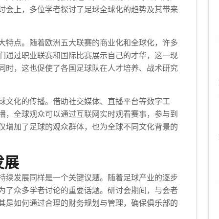
讨会上，多位学者探讨了足球全球化的趋势及其带来
大特点。随着欧洲五大联赛的商业化和全球化，许多
们通过职业联赛和国际比赛展示自己的才华，这一现
同时，这也促使了各国足球队在人才培养、战术研究
球文化的传播。借助社交媒体、直播平台等数字工
播，全球观众可以通过互联网实时观看赛事，参与到
仅增加了足球的观众群体，也为全球不同文化背景的
发展
持续发展同样是一个关键议题。随着足球产业的逐步
为了众多学者讨论的重要话题。研讨会期间，与会者
其是如何通过合理的财务规划与管理，确保俱乐部的