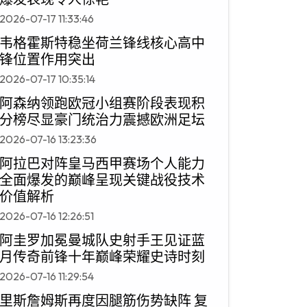
2026-07-17 11:33:46
韦格霍斯特稳坐荷兰锋线核心高中
锋位置作用突出
2026-07-17 10:35:14
阿森纳领跑欧冠小组赛阶段表现积
分榜尽显豪门统治力震撼欧洲足坛
2026-07-16 13:23:36
阿拉巴对阵皇马西甲赛场个人能力
全面爆发的巅峰呈现关键战役技术
价值解析
2026-07-16 12:26:51
阿圭罗加冕曼城队史射手王见证蓝
月传奇前锋十年巅峰荣耀史诗时刻
2026-07-16 11:29:54
里斯詹姆斯再度因腿筋伤势缺阵 复