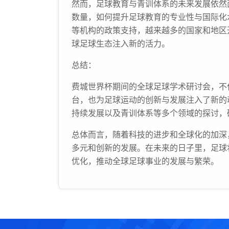
然而，足球教育与青训体系的未来发展依然
数量，如何提升足球教育的专业性与国际化
等机构的政策支持，越来越多的国家和地区
球足球生态注入新的活力。
总结：
费城世界杯期间的全球足球学术研讨会，不
台，也为足球运动的创新与发展注入了新的
持续发展以及青训体系等多个领域的探讨，
总体而言，随着科技的进步和全球化的加深
多元和创新的发展。在未来的日子里，足球
优化，推动全球足球事业的发展与繁荣。