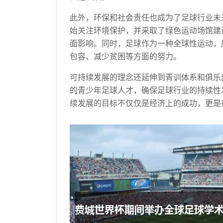
此外，环保和社会责任也成为了足球行业未
始关注环境保护，并采取了绿色运动场馆建
面影响。同时，足球作为一种全球性运动，
包容、减少贫困等方面的努力。
可持续发展的理念还延伸到青训体系和俱乐
的青少年足球人才，确保足球行业的持续性
续发展的目标不仅仅是经济上的成功，更是