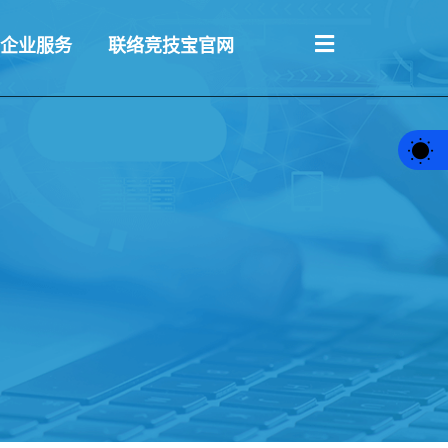
企业服务
联络竞技宝官网