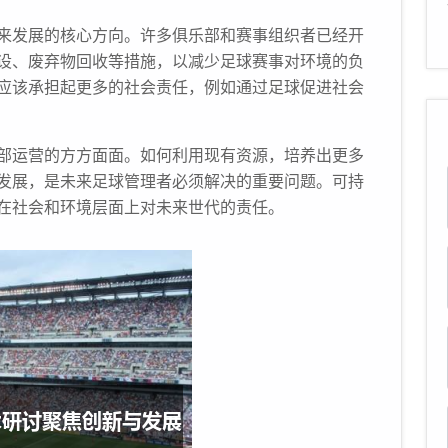
来发展的核心方向。许多俱乐部和赛事组织者已经开
设、废弃物回收等措施，以减少足球赛事对环境的负
应该承担起更多的社会责任，例如通过足球促进社会
部运营的方方面面。如何利用现有资源，培养出更多
发展，是未来足球管理者必须解决的重要问题。可持
在社会和环境层面上对未来世代的责任。