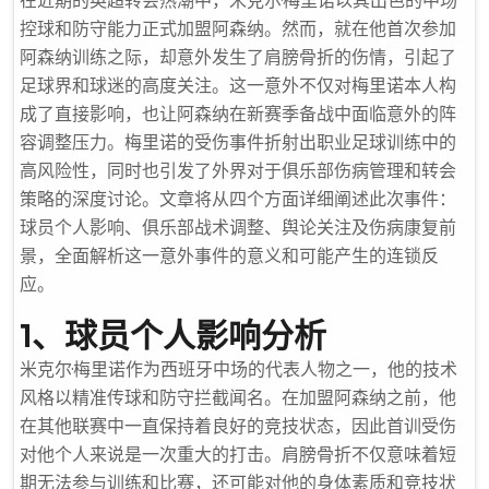
在近期的英超转会热潮中，米克尔·梅里诺以其出色的中场
控球和防守能力正式加盟阿森纳。然而，就在他首次参加
阿森纳训练之际，却意外发生了肩膀骨折的伤情，引起了
足球界和球迷的高度关注。这一意外不仅对梅里诺本人构
成了直接影响，也让阿森纳在新赛季备战中面临意外的阵
容调整压力。梅里诺的受伤事件折射出职业足球训练中的
高风险性，同时也引发了外界对于俱乐部伤病管理和转会
策略的深度讨论。文章将从四个方面详细阐述此次事件：
球员个人影响、俱乐部战术调整、舆论关注及伤病康复前
景，全面解析这一意外事件的意义和可能产生的连锁反
应。
1、球员个人影响分析
米克尔·梅里诺作为西班牙中场的代表人物之一，他的技术
风格以精准传球和防守拦截闻名。在加盟阿森纳之前，他
在其他联赛中一直保持着良好的竞技状态，因此首训受伤
对他个人来说是一次重大的打击。肩膀骨折不仅意味着短
期无法参与训练和比赛，还可能对他的身体素质和竞技状