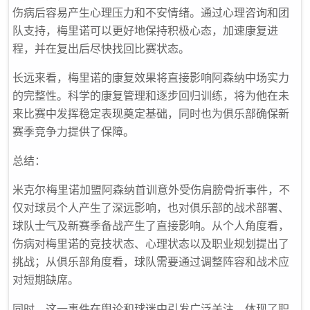
伤病后容易产生心理压力和不安情绪。通过心理咨询和团
队支持，梅里诺可以更好地保持积极心态，加速康复进
程，并在复出后尽快找回比赛状态。
长远来看，梅里诺的康复效果将直接影响阿森纳中场实力
的完整性。科学的康复管理和逐步回归训练，将为他在未
来比赛中发挥稳定表现奠定基础，同时也为俱乐部确保新
赛季竞争力提供了保障。
总结：
米克尔·梅里诺加盟阿森纳首训意外受伤肩膀骨折事件，不
仅对球员个人产生了深远影响，也对俱乐部的战术部署、
球队士气及新赛季备战产生了直接影响。从个人角度看，
伤病对梅里诺的竞技状态、心理状态以及职业规划提出了
挑战；从俱乐部角度看，球队需要通过调整阵容和战术应
对短期缺席。
同时，这一事件在舆论和球迷中引发广泛关注，体现了职