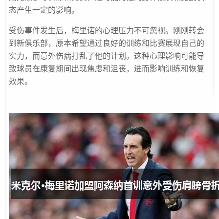
态产生一定的影响。
受伤事件发生后，梅里诺的心理压力不可忽视。刚刚转会
到新俱乐部，原本希望通过良好的训练和比赛展现自己的
实力，而意外伤病打乱了他的计划。这种心理影响可能导
致球员在康复期间出现焦虑和沮丧，进而影响训练和恢复
效果。