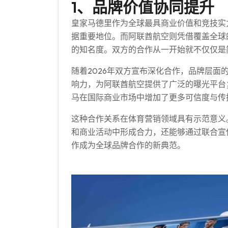
1、品牌价值协同提升
皇家马德里作为全球最具商业价值和竞技实
据重要地位。而阿联酋航空则凭借覆盖全球
的知名度。双方的合作从一开始就不仅仅是
随着2026年双方宣布深化合作，品牌层
响力，为阿联酋航空提供了广泛的曝光平台
马在国际商业市场中增加了更多可信度与传
这种合作关系在体育营销领域具有示范意义
和商业活动中形成合力，还能够通过联合宣
作成为全球品牌合作的新典范。