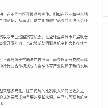
动，在不同地区开展品牌宣传。例如在亚洲和中东地
合作论坛，从而让足球文化与航空品牌共同进入更多
赛以及商业巡回赛等机会，在全球重点城市开展联合
商业开发能力，也能够帮助阿联酋航空扩大其在体育
将不再局限于赞助与广告层面，而是逐渐形成覆盖体
种跨行业合作模式也为全球体育产业提供了新的发展
越来越多元化。除了传统的比赛收入和转播收入之
验式消费都成为重要的增长来源。皇马与阿联酋航空
现。