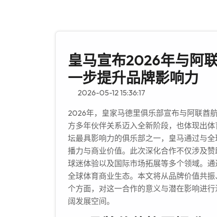
皇马宣布2026年与阿
一步提升品牌影响力
2026-05-12 15:36:17
2026年，皇家马德里俱乐部宣布与阿联
方多年伙伴关系迈入全新阶段，也体现出体
坛最具影响力的俱乐部之一，皇马通过与全
播力与商业价值。此次深化合作不仅涉及赞
球迷体验以及国际市场拓展等多个领域。通
全球体育商业生态。本文将从品牌价值共振
个方面，对这一合作的意义与潜在影响进行
阔发展空间。