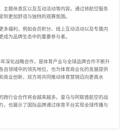
、主题休息区以及互动活动等内容。通过将航空服务
受到更加舒适与独特的观赛氛围。
更多福利，例如会员积分、线上互动活动以及专属内
更成为品牌生态中的重要参与者。
26年深化战略合作，是体育产业与全球品牌合作不断升
各自领域中的领先地位，也为体育商业化的发展提供
和商业创新，双方将共同推动体育营销迈向更高水
的跨行业合作将会越来越多。皇马与阿联酋航空的战
力，也展示了国际品牌通过体育平台实现全球传播与