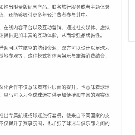
如推出限量版纪念产品、联名旅行服务或者主题体验
值，还能够吸引更多年轻消费者参与其中。
、在线内容平台以及互动营销。通过社交媒体、虚拟
迷提供更加丰富的互动体验，从而增强品牌黏性。
借助阿联酋航空的航线资源，双方可以设计以足球为
基地参观等，这种模式将体育娱乐与旅游消费结合，
深化合作不仅意味着商业层面的提升，也意味着球迷
，皇马可以为全球球迷提供更加便捷和丰富的观赛体
推出专属航班或球迷旅行套餐，使来自不同国家的支
不仅提升了赛事氛围，也加强了球迷与俱乐部之间的