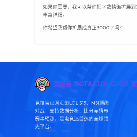
如果你需要，我可以帮你把字数精确扩展到
丰富详细。
你希望我帮你扩展成真正3000字吗？
竞技宝官网汇聚LOL S15、MSI顶级
对战，支持数据分析、比分竞猜与
赛事预测，是电竞迷首选的全球领
先平台。