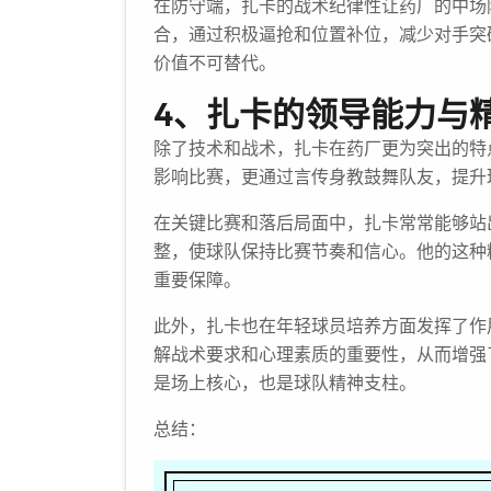
在防守端，扎卡的战术纪律性让药厂的中场
合，通过积极逼抢和位置补位，减少对手突
价值不可替代。
4、扎卡的领导能力与
除了技术和战术，扎卡在药厂更为突出的特
影响比赛，更通过言传身教鼓舞队友，提升
在关键比赛和落后局面中，扎卡常常能够站
整，使球队保持比赛节奏和信心。他的这种
重要保障。
此外，扎卡也在年轻球员培养方面发挥了作
解战术要求和心理素质的重要性，从而增强
是场上核心，也是球队精神支柱。
总结：