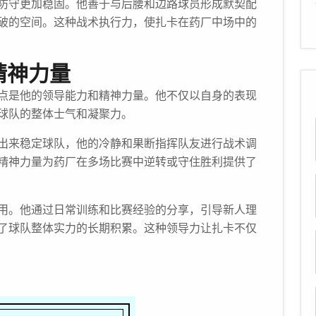
防守更加稳固。他善于与后腰和边路球员形成默契配
破的空间。这种战术执行力，使扎卡在药厂中场中的
精神力量
点是他的领导能力和精神力量。他不仅以自身的表现
球队的整体士气和凝聚力。
出来稳定球队，他的冷静和果断指挥队友进行战术调
精神力量为药厂在多场比赛中逆转或守住胜利提供了
用。他通过日常训练和比赛经验的分享，引导新人理
了球队整体实力的长期积累。这种领导力让扎卡不仅