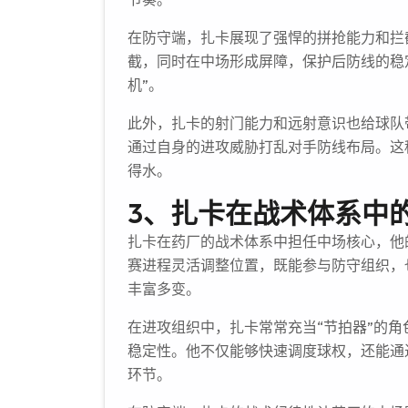
在防守端，扎卡展现了强悍的拼抢能力和拦
截，同时在中场形成屏障，保护后防线的稳
机”。
此外，扎卡的射门能力和远射意识也给球队
通过自身的进攻威胁打乱对手防线布局。这
得水。
3、扎卡在战术体系中
扎卡在药厂的战术体系中担任中场核心，他
赛进程灵活调整位置，既能参与防守组织，
丰富多变。
在进攻组织中，扎卡常常充当“节拍器”的
稳定性。他不仅能够快速调度球权，还能通
环节。