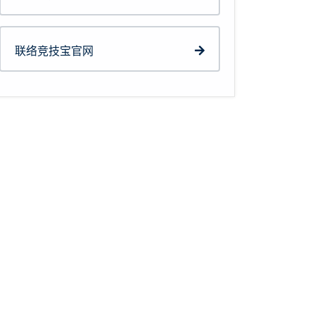
联络竞技宝官网