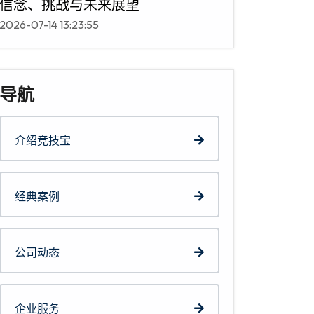
信念、挑战与未来展望
2026-07-14 13:23:55
导航
介绍竞技宝
经典案例
公司动态
企业服务