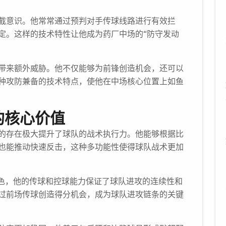
截意识。他常常通过预判对手传球线路进行有效拦
定。这样的技术特性让他成为药厂中场的“防守发动
带来额外威胁。他不仅能够为前锋创造机会，还可以
种攻防兼备的技术特点，使他在中场核心位置上如鱼
的核心价值
的存在极大提升了球队的战术执行力。他能够根据比
也能推动快速反击，这种多功能性使得球队战术更加
角色，他的传球和控球能力保证了球队进攻的连续性和
过前场传球创造得分机会，成为球队进攻链条的关键