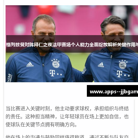
当比赛进入关键时刻，他主动要求球权，承担组织与终结
的责任。这种担当精神，让年轻球员在场上更加自信，也
使球队在关键节点拥有明确方向。
他在场上的沟通与鼓励同样值得称道。通过不断与队友交