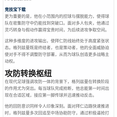
竞技宝下载
更为重要的是，他在小范围内的控球与摆脱能力，使得球
队在密集防守中仍能找到突破口。面对多人包夹，他通过
灵巧转身与假动作赢得宝贵时间，为后续进攻争取空间。
这种多维度的进攻输出，使拜仁防线始终处于高度紧张状
态。格列兹曼既是终结者，也是策动者，他的全面威胁迫
使对手不得不调整防守部署，从而为球队创造更多战略主
动权。
攻防转换枢纽
在现代足球强调攻防一体的背景下，格列兹曼在转换阶段
的作用尤为突出。每当球队完成抢断，他总能第一时间出
现在合适区域，接应第一脚传球并迅速推动反击。
他的回防意识同样令人印象深刻。面对拜仁边路快速推进
时，格列兹曼多次回追至中场协助防守，通过积极逼抢打