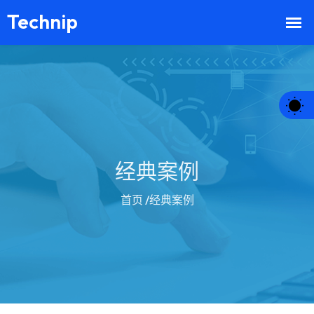
经典案例
首页
/经典案例