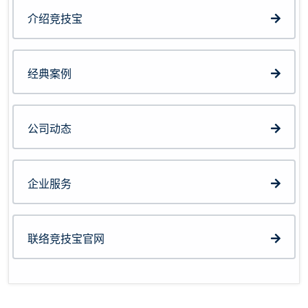
介绍竞技宝
经典案例
公司动态
企业服务
联络竞技宝官网