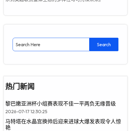
热门新闻
黎巴嫩亚洲杯小组赛表现不佳一平两负无缘晋级
2026-07-17 12:30:25
马特塔在水晶宫换帅后迎来进球大爆发表现令人惊
艳