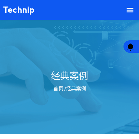
经典案例
首页
/经典案例