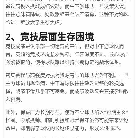
通过高投入换取成绩波动，而中下游球队一旦决策失误，
往往意味着降级、财政紧缩甚至破产清算，这种不对称风
险进一步放大了生存焦虑。
2、竞技层面生存困境
竞技成绩是俱乐部一切运营的基础，但对中下游球队而
言，英超的竞技环境愈发残酷。阵容深度不足、核心球员
频繁被挖角，使得球队难以维持长期稳定的战术体系。
密集赛程与高强度对抗对资源有限的球队尤为不利。一旦
主力球员出现伤病，中下游球队往往缺乏足够的轮换选
择，战绩下滑几乎不可避免，而成绩波动又会直接影响收
入预期。
此外，保级压力长期存在，使得不少球队陷入“短期主义”
怪圈。频繁换帅、临时引援和战术保守虽然可能带来短期
效果，却削弱了球队的长期建设能力，形成恶性循环。