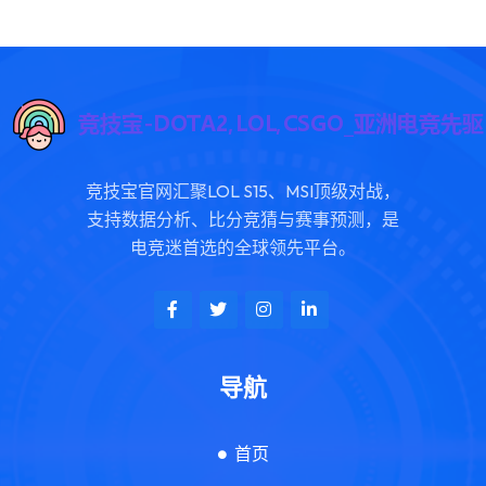
竞技宝官网汇聚LOL S15、MSI顶级对战，
支持数据分析、比分竞猜与赛事预测，是
电竞迷首选的全球领先平台。
导航
首页