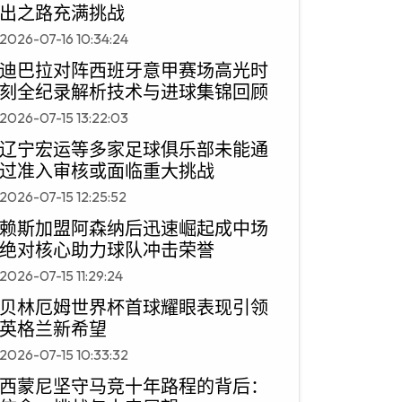
出之路充满挑战
2026-07-16 10:34:24
迪巴拉对阵西班牙意甲赛场高光时
刻全纪录解析技术与进球集锦回顾
2026-07-15 13:22:03
辽宁宏运等多家足球俱乐部未能通
过准入审核或面临重大挑战
2026-07-15 12:25:52
赖斯加盟阿森纳后迅速崛起成中场
绝对核心助力球队冲击荣誉
2026-07-15 11:29:24
贝林厄姆世界杯首球耀眼表现引领
英格兰新希望
2026-07-15 10:33:32
西蒙尼坚守马竞十年路程的背后：