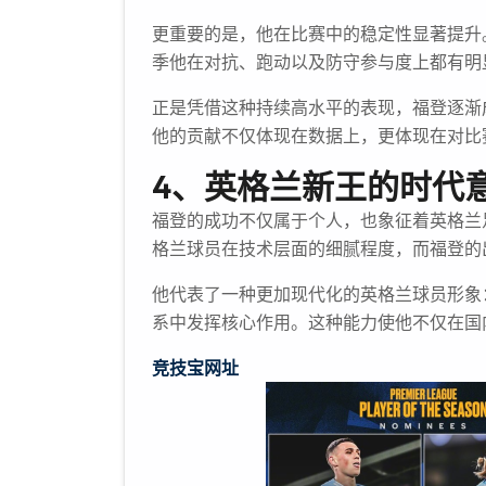
更重要的是，他在比赛中的稳定性显著提升
季他在对抗、跑动以及防守参与度上都有明
正是凭借这种持续高水平的表现，福登逐渐
他的贡献不仅体现在数据上，更体现在对比
4、英格兰新王的时代
福登的成功不仅属于个人，也象征着英格兰
格兰球员在技术层面的细腻程度，而福登的
他代表了一种更加现代化的英格兰球员形象
系中发挥核心作用。这种能力使他不仅在国
竞技宝网址