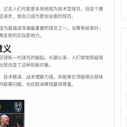
。过去人们可能更多将他视为技术型球员，但这个赛
显进步，使自己成为更加全面的球员。
成为曼城进攻端最重要的球员之一。当赛季结束时，
赛走势的实际影响力。
意义
足球新一代球员的崛起。长期以来，人们常常质疑英
出现改变了这种刻板印象。
：技术精湛、战术理解力强，并能够在顶级俱乐部体
内联赛闪耀，也在欧洲赛场赢得尊重。