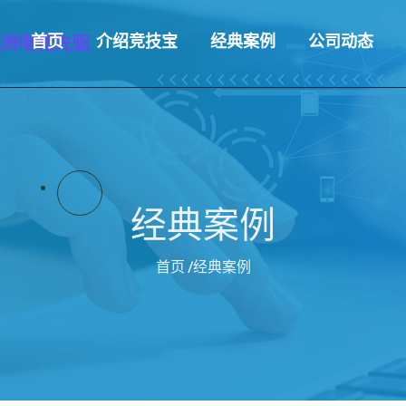
首页
介绍竞技宝
经典案例
公司动态
经典案例
首页
/经典案例