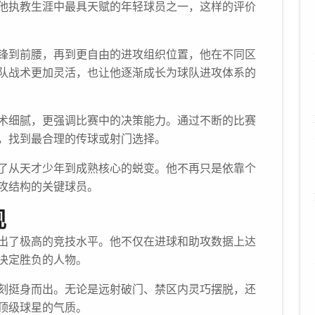
他执教生涯中最具天赋的年轻球员之一，这样的评价
锋到前腰，再到更自由的进攻组织位置，他在不同区
队战术更加灵活，也让他逐渐成长为球队进攻体系的
术细腻，更强调比赛中的决策能力。通过不断的比赛
，找到最合理的传球或射门选择。
了从天才少年到成熟核心的蜕变。他不再只是依靠个
攻结构的关键球员。
现
出了极高的竞技水平。他不仅在进球和助攻数据上达
决定胜负的人物。
刻挺身而出。无论是远射破门、禁区内灵巧摆脱，还
顶级球星的气质。