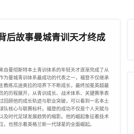
背后故事曼城青训天才终成
来自曼彻斯特本土青训体系的年轻天才逐渐完成了从
作为曼城青训体系最成功的代表之一，福登不仅继承
主教练瓜迪奥拉的培养下不断成长，最终加冕英超最
员的历程展开，从青训成长、战术体系、关键赛季表
过回顾他的成长轨迹与职业突破，可以看到一名本土
球队核心与联赛标杆。福登的成功不仅是个人天赋与
以及时代足球发展趋势的缩影。他的崛起象征着技术
位，也预示着英格兰新一代球星的全面崛起。