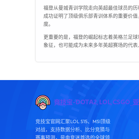
福登从曼城青训学院走向英超最佳球员的历
成功证明了顶级俱乐部青训体系的重要价值
度。
更重要的是，福登的崛起标志着英格兰足球
象征，也可能成为未来多年英超赛场的代表
竞技宝官网汇聚LOL S15、MSI顶级
对战，支持数据分析、比分竞猜与
赛事预测，是电竞迷首选的全球领