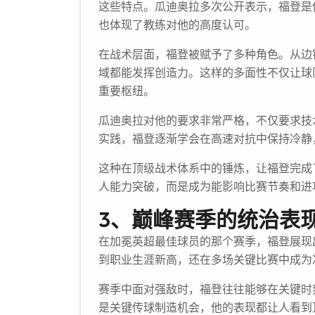
这些特点。瓜迪奥拉多次公开表示，福登是
也体现了教练对他的高度认可。
在战术层面，福登被赋予了多种角色。从边
域都能发挥创造力。这样的多面性不仅让球
重要枢纽。
瓜迪奥拉对他的要求非常严格，不仅要求技
实践，福登逐渐学会在高速对抗中保持冷静
这种在顶级战术体系中的锤炼，让福登完成
人能力突破，而是成为能影响比赛节奏和进
3、巅峰赛季的统治表
在加冕英超最佳球员的那个赛季，福登展现
到职业生涯新高，还在多场关键比赛中成为
赛季中面对强敌时，福登往往能够在关键时
是关键传球制造机会，他的表现都让人看到