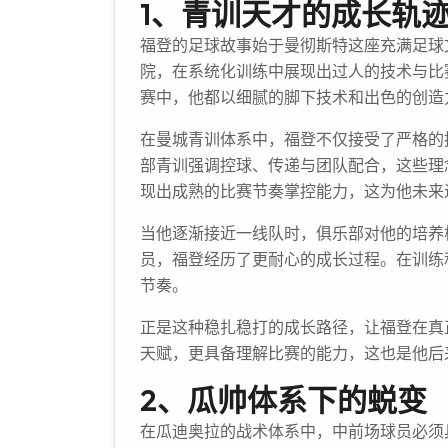
1、青训天才的成长轨
福登的足球故事始于曼彻斯特这座充满足球
院，在系统化训练中展现出过人的技术与比
赛中，他都以细腻的脚下技术和出色的创造
在曼城青训体系中，福登不仅接受了严格的
部青训强调控球、传递与团队配合，这些理
现出成熟的比赛节奏掌控能力，这为他未来
当他逐渐接近一线队时，俱乐部对他的培养
员，福登经历了更耐心的成长过程。在训练
节奏。
正是这种稳扎稳打的成长路径，让福登在真
天赋，更具备理解比赛的能力，这也是他后
2、瓜帅体系下的蜕变
在瓜迪奥拉的战术体系中，中前场球员必须