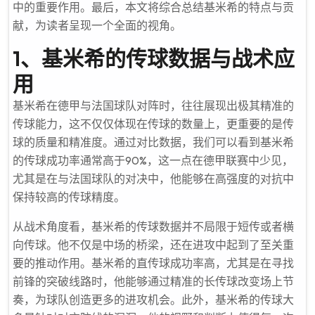
中的重要作用。最后，本文将综合总结基米希的特点与贡
献，为读者呈现一个全面的视角。
1、基米希的传球数据与战术应
用
基米希在德甲与法国球队对阵时，往往展现出极其精准的
传球能力，这不仅仅体现在传球的数量上，更重要的是传
球的质量和精准度。通过对比数据，我们可以看到基米希
的传球成功率通常高于90%，这一点在德甲联赛中少见，
尤其是在与法国球队的对决中，他能够在高强度的对抗中
保持较高的传球精度。
从战术角度看，基米希的传球数据并不局限于短传或者横
向传球。他不仅是中场的桥梁，还在进攻中起到了至关重
要的推动作用。基米希的直传球成功率高，尤其是在寻找
前锋的突破线路时，他能够通过精准的长传球改变场上节
奏，为球队创造更多的进攻机会。此外，基米希的传球大