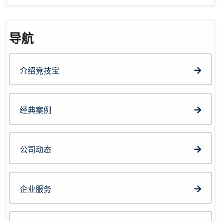
导航
介绍竞技宝
经典案例
公司动态
企业服务