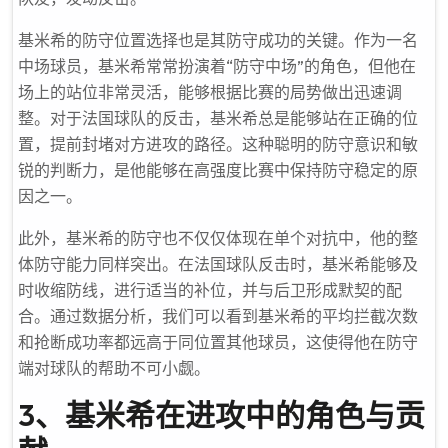
基米希的防守位置选择也是其防守成功的关键。作为一名
中场球员，基米希常常扮演着“防守中场”的角色，但他在
场上的站位非常灵活，能够根据比赛的局势做出迅速调
整。对于法国球队的反击，基米希总是能够站在正确的位
置，提前封堵对方进攻的路径。这种聪明的防守意识和敏
锐的判断力，是他能够在高强度比赛中保持防守稳定的原
因之一。
此外，基米希的防守也不仅仅体现在单个对抗中，他的整
体防守能力同样突出。在法国球队反击时，基米希能够及
时收缩防线，进行适当的补位，并与后卫形成默契的配
合。通过数据分析，我们可以看到基米希的平均拦截次数
和抢断成功率都远高于同位置其他球员，这使得他在防守
端对球队的帮助不可小觑。
3、基米希在进攻中的角色与贡