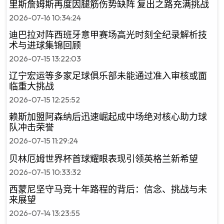
里斯詹姆斯再度因腿筋伤势缺阵 复出之路充满挑战
2026-07-16 10:34:24
迪巴拉对阵西班牙意甲赛场高光时刻全纪录解析技
术与进球集锦回顾
2026-07-15 13:22:03
辽宁宏运等多家足球俱乐部未能通过准入审核或面
临重大挑战
2026-07-15 12:25:52
赖斯加盟阿森纳后迅速崛起成中场绝对核心助力球
队冲击荣誉
2026-07-15 11:29:24
贝林厄姆世界杯首球耀眼表现引领英格兰新希望
2026-07-15 10:33:32
西蒙尼坚守马竞十年路程的背后：信念、挑战与未
来展望
2026-07-14 13:23:55