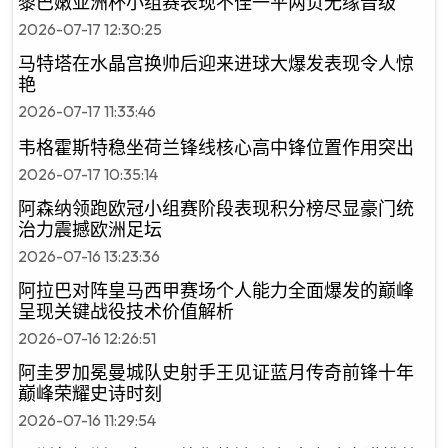
黎巴嫩亚洲杯小组赛表现不佳一平两负无缘晋级
2026-07-17 12:30:25
马特塔在水晶宫换帅后迎来进球大爆发表现令人惊
艳
2026-07-17 11:33:46
韦格霍斯特稳坐荷兰锋线核心高中锋位置作用突出
2026-07-17 10:35:14
阿森纳领跑欧冠小组赛阶段表现积分榜尽显豪门统
治力震撼欧洲足坛
2026-07-16 13:23:36
阿拉巴对阵皇马西甲赛场个人能力全面爆发的巅峰
呈现关键战役技术价值解析
2026-07-16 12:26:51
阿圭罗加冕曼城队史射手王见证蓝月传奇前锋十年
巅峰荣耀史诗时刻
2026-07-16 11:29:54