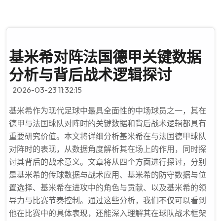
基米希对阵法国德甲关键数据
分析与背后战术逻辑探讨
2026-03-23 11:32:15
基米希作为现代足球中最具全面性的中场球员之一，其在
德甲与法国球队对阵时的关键数据和背后战术逻辑都具有
重要研究价值。本文将详细分析基米希在与法国德甲球队
对阵时的表现，从数据角度解析其在场上的作用，同时探
讨其背后的战术意义。文章将从四个方面进行探讨，分别
是基米希的传球数据与战术应用、基米希的防守数据与位
置选择、基米希在进攻中的角色与贡献、以及基米希的领
导力与比赛节奏控制。通过这些分析，我们不仅可以看到
他在比赛中的具体表现，还能深入理解其在球队战术框架