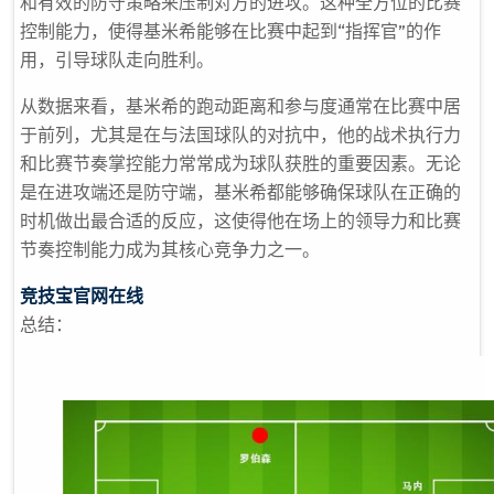
和有效的防守策略来压制对方的进攻。这种全方位的比赛
控制能力，使得基米希能够在比赛中起到“指挥官”的作
用，引导球队走向胜利。
从数据来看，基米希的跑动距离和参与度通常在比赛中居
于前列，尤其是在与法国球队的对抗中，他的战术执行力
和比赛节奏掌控能力常常成为球队获胜的重要因素。无论
是在进攻端还是防守端，基米希都能够确保球队在正确的
时机做出最合适的反应，这使得他在场上的领导力和比赛
节奏控制能力成为其核心竞争力之一。
竞技宝官网在线
总结：