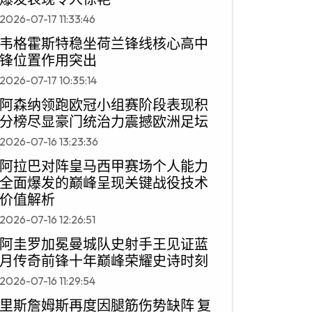
2026-07-17 11:33:46
韦格霍斯特稳坐荷兰锋线核心高中
锋位置作用突出
2026-07-17 10:35:14
阿森纳领跑欧冠小组赛阶段表现积
分榜尽显豪门统治力震撼欧洲足坛
2026-07-16 13:23:36
阿拉巴对阵皇马西甲赛场个人能力
全面爆发的巅峰呈现关键战役技术
价值解析
2026-07-16 12:26:51
阿圭罗加冕曼城队史射手王见证蓝
月传奇前锋十年巅峰荣耀史诗时刻
2026-07-16 11:29:54
里斯詹姆斯再度因腿筋伤势缺阵 复