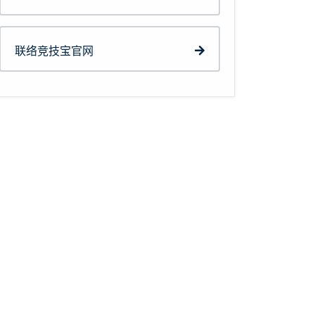
联络竞技宝官网