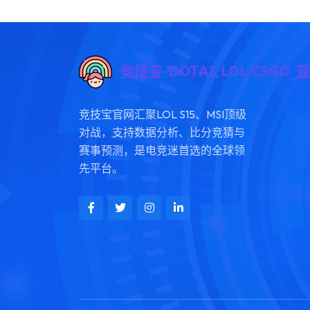
竞技宝官网汇聚LOL S15、MSI顶级
对战，支持数据分析、比分竞猜与
赛事预测，是电竞迷首选的全球领
先平台。