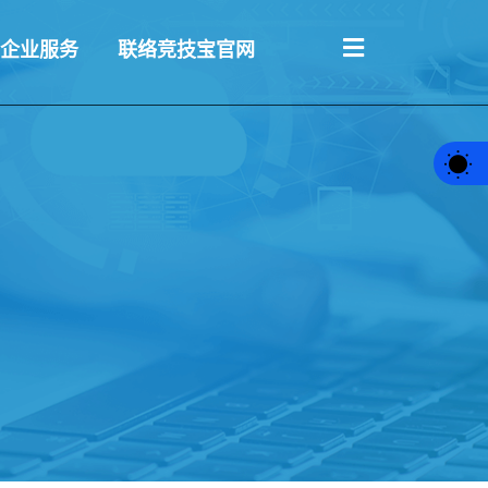
企业服务
联络竞技宝官网