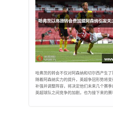
哈弗茨的转会不仅对阿森纳和切尔西产生了
随着阿森纳实力的提升，英超争冠形势将变
补强并调整阵容，将决定他们未来几个赛季
英超球队之间竞争的加剧，也为接下来的赛