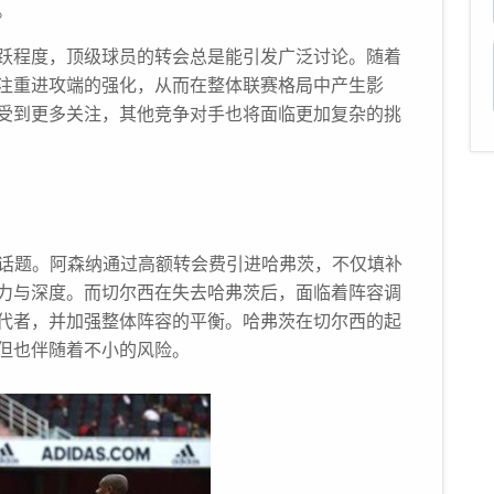
。
跃程度，顶级球员的转会总是能引发广泛讨论。随着
注重进攻端的强化，从而在整体联赛格局中产生影
受到更多关注，其他竞争对手也将面临更加复杂的挑
要话题。阿森纳通过高额转会费引进哈弗茨，不仅填补
力与深度。而切尔西在失去哈弗茨后，面临着阵容调
代者，并加强整体阵容的平衡。哈弗茨在切尔西的起
但也伴随着不小的风险。