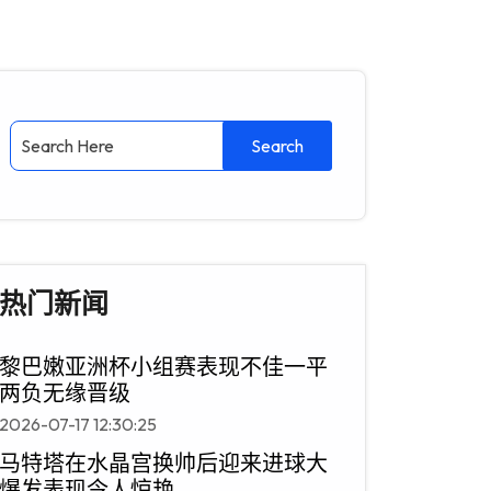
热门新闻
黎巴嫩亚洲杯小组赛表现不佳一平
两负无缘晋级
2026-07-17 12:30:25
马特塔在水晶宫换帅后迎来进球大
爆发表现令人惊艳