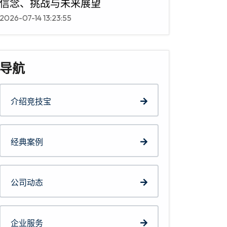
信念、挑战与未来展望
2026-07-14 13:23:55
导航
介绍竞技宝
经典案例
公司动态
企业服务