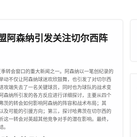
盟阿森纳引发关注切尔西阵
年夏季转会窗口的重大新闻之一。阿森纳以一笔创纪录的
举动不仅让阿森纳球迷欢欣鼓舞，也引发了对切尔西
进攻端失去了一名关键球员，同时也为球队的战术变
阿森纳所引发的各方反应进行详细探讨，主要从四个
弗茨的转会如何影响阿森纳的阵容和战术布局；其
以及可能的引援方向；第三，探讨哈弗茨在切尔西的
析这一转会对英超其他竞争对手的潜在影响。最终，
结。