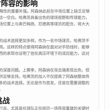
对阵容的影响
战略性的重要补强。阿森纳此前在中场位置上缺乏足够
这一空白。哈弗茨具备出色的球场视野和传球能力，
场位置上与奥巴梅扬、厄德高等球员的配合，将大大
的战术选择更加多样。作为一名中场球员，哈弗茨不
用。这样的特点使得阿森纳在面对对手防线时，能够
西的表现也证明了他在高压环境下的适应能力，这对
的深度问题。上赛季，阿森纳在攻击端表现出色，但
供足够支持。哈弗茨的加入不仅提高了阿森纳整体阵
多的战术选择。无论是作为首发，还是在需要调整的
。
挑战
打击，尤其是在球队正在经历一场阵容重建的关键时