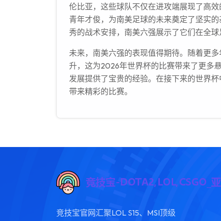
伦比亚，这些球队不仅在进攻端展现了高效
青年才俊，为南美足球的未来奠定了坚实的
秀的战术安排，南美六强展示了它们在全球
未来，南美六强的表现值得期待。随着更多
升，这为2026年世界杯的比赛带来了更
发展提供了宝贵的经验。在接下来的世界杯
带来精彩的比赛。
竞技宝官网汇聚LOL S15、MSI顶级