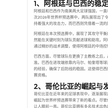
1、阿根廷与巴西的稳
阿根廷和巴西作为南美两大足球强国，一直
次2026年世界杯预选赛中，两队展现出
持着强大的攻击力，而巴西则凭借着一流的
阿根廷在本次预选赛中，展现了其攻守平衡
然能在关键时刻为球队贡献进球和助攻。阿
通过精妙的战术调整，使得阿根廷的中场控
巴西方面，尽管球队在更换了主教练之后，
准。巴西在进攻端依靠内马尔、帕奎塔等球
的经验，确保了后防线的稳固。这使得巴西
赛资格。
2、哥伦比亚的崛起与
哥伦比亚在近年来的足球表现中，逐渐展现
崛起为世界杯预选赛带来了新的看点。尽管
让人眼前一亮。哥伦比亚拥有多名技术出色