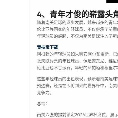
4、青年才俊的崭露头
随着南美足球的逐步发展，越来越多的青年
伦比亚等国家的年轻球员，不仅继承了前辈
年轻球员的崛起，不仅为南美足球注入了新
竞技宝下载
阿根廷的年轻球员如朱利安·阿尔瓦雷斯，
批天赋异禀的年轻球员，像是安东尼、维尼
伦比亚也不甘示弱，年轻的萨帕塔和穆里尔
这些年轻球员的出色表现，预示着南美足球
预选赛，还是在即将到来的世界杯中，南美
竞争力。
总结：
南美六强的提前锁定2026世界杯席位，