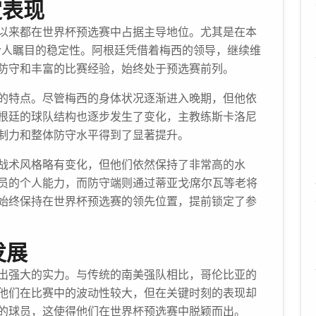
定表现
以来都在世界杯预选赛中占据主导地位。尤其是在本
了令人瞩目的稳定性。阿根廷凭借着梅西的领导，继续维
防守和丰富的比赛经验，始终处于预选赛前列。
的特点。尽管梅西的身体状况逐渐进入晚期，但他依
根廷的球队结构也逐步发生了变化，主教练斯卡洛尼
制力和整体防守水平得到了显著提升。
战术风格略有变化，但他们依然保持了非常高的水
员的个人能力，而防守端则通过蒂亚戈·席尔瓦等老将
始终保持在世界杯预选赛的领先位置，提前锁定了参
发展
出强大的实力。与传统的南美强队相比，哥伦比亚的
他们在比赛中的波动性较大，但在关键时刻的表现却
的球员，这使得他们在世界杯预选赛中脱颖而出。