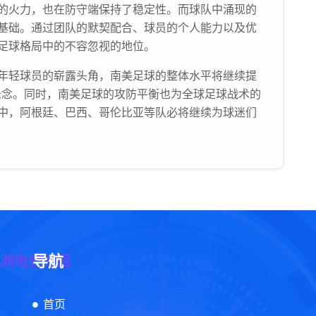
的火力，也在防守端保持了稳定性。而球队中涌现的
基础。通过团队的默契配合、球员的个人能力以及优
足球格局中的不容忽视的地位。
年轻球员的崭露头角，南美足球的整体水平将继续提
多悬念。同时，南美足球的攻防平衡也为全球足球战术的
中，阿根廷、巴西、哥伦比亚等队必将继续为球迷们
导航
首页