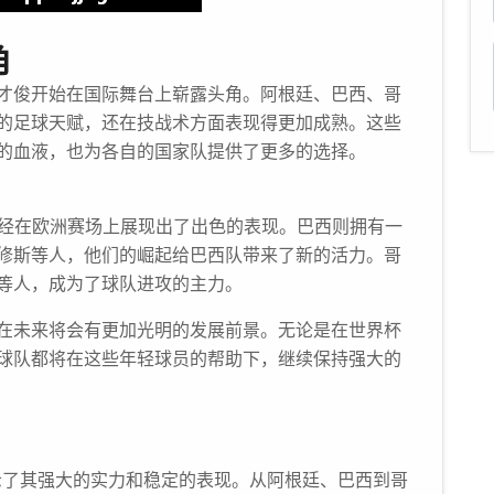
角
才俊开始在国际舞台上崭露头角。阿根廷、巴西、哥
的足球天赋，还在技战术方面表现得更加成熟。这些
的血液，也为各自的国家队提供了更多的选择。
已经在欧洲赛场上展现出了出色的表现。巴西则拥有一
修斯等人，他们的崛起给巴西队带来了新的活力。哥
等人，成为了球队进攻的主力。
在未来将会有更加光明的发展前景。无论是在世界杯
球队都将在这些年轻球员的帮助下，继续保持强大的
展示了其强大的实力和稳定的表现。从阿根廷、巴西到哥