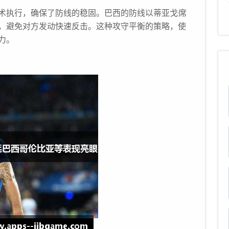
术执行，确保了防线的稳固。巴西的防线以蒂亚戈·席
，避免对方发动快速反击。这种攻守平衡的策略，使
力。