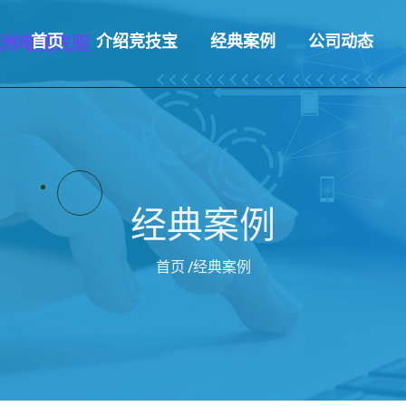
首页
介绍竞技宝
经典案例
公司动态
经典案例
首页
/经典案例