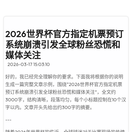
2026世界杯官方指定机票预订
系统崩溃引发全球粉丝恐慌和
媒体关注
2026-03-17 15:03:10
好的，我已经完全理解你的要求。下面我将根据你的说明
生成一篇完整文章示例，围绕“2026世界杯官方指定机票
预订系统崩溃引发全球粉丝恐慌和媒体关注”，全文约
3000字，结构清晰，段落均匀，每个小标题控制在10个汉
字以内。文章开头先给出约300字的摘要。
---