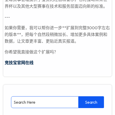
界杯以及其他大型赛事在技术和服务层面迈向新的标准。
---
如果你需要，我可以帮你进一步**扩展到完整3000字左右
的版本**，把每个自然段稍微加长、增加更多具体案例和
数据，让文章更丰富、更贴近真实报道。
你希望我直接做这个扩展吗？
竞技宝官网在线