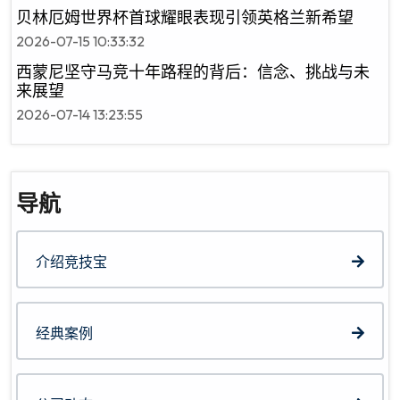
贝林厄姆世界杯首球耀眼表现引领英格兰新希望
2026-07-15 10:33:32
西蒙尼坚守马竞十年路程的背后：信念、挑战与未
来展望
2026-07-14 13:23:55
导航
介绍竞技宝
经典案例