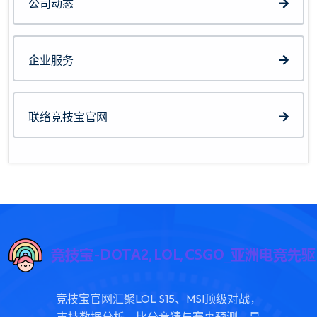
公司动态
企业服务
联络竞技宝官网
竞技宝官网汇聚LOL S15、MSI顶级对战，