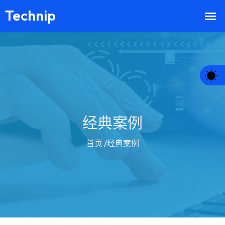
经典案例
首页
/经典案例