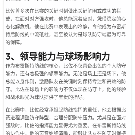
比佐曾多次在比赛的关键时刻做出关键解围或成功的拦
截，在面对对方强攻时，他总能沉着应对，凭借稳定的心
态化解危机。他在比赛中表现出的冷静，令他成为布雷斯
特后防线的中流砥柱，甚至被认为是球队防守端最为可靠
的保障。
3、领导能力与球场影响力
作为布雷斯特防线的核心，比佐不仅具备出色的个人防守
能力，还有着极强的领导能力。无论是场上还是场下，他
总能以身作则，激励队友在关键时刻保持专注和高效的防
守。比佐在球场上的影响力不仅体现在防守上，他的经验
和战术眼光为球队提供了宝贵的指导。
在比赛中，比佐经常承担起防线指挥的重任，他会根据比
赛进程调整防守阵型，合理分配防守压力。尤其是在面对
强敌时，比佐的指挥能力显得尤为重要。在布雷斯特防线
的协作中，他的声音始终清晰，能够让队友在防守时保持