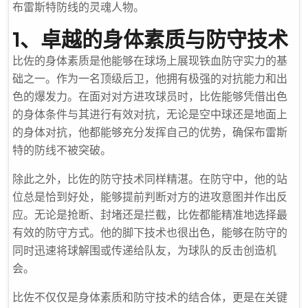
布雷斯特防线的灵魂人物。
1、卓越的身体素质与防守技术
比佐的身体素质是他能够在球场上展现铁血防守实力的基
础之一。作为一名顶级后卫，他拥有极强的对抗能力和出
色的爆发力。在面对对方进攻球员时，比佐能够凭借出色
的身体条件与其进行有效对抗，无论是空中球还是地面上
的身体对抗，他都能够充分发挥自己的优势，确保布雷斯
特的防线不被突破。
除此之外，比佐的防守技术同样精湛。在防守中，他的站
位总是恰到好处，能够提前判断对方的进攻意图并作出反
应。无论是抢断、封堵还是拦截，比佐都能精准地选择最
有效的防守方式。他的脚下技术也很出色，能够在防守的
同时迅速将球解围或传递给队友，为球队的反击创造机
会。
比佐不仅仅是身体素质和防守技术的结合体，更是在关键