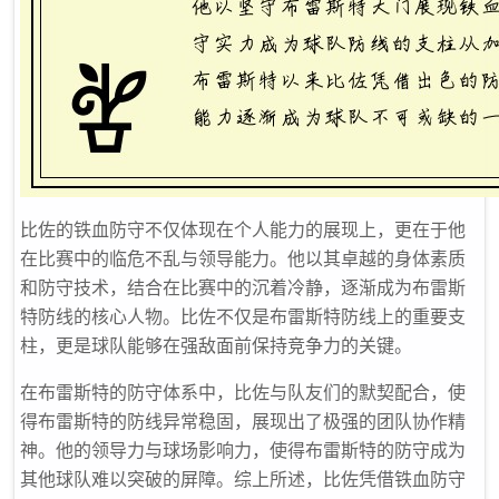
比佐的铁血防守不仅体现在个人能力的展现上，更在于他
在比赛中的临危不乱与领导能力。他以其卓越的身体素质
和防守技术，结合在比赛中的沉着冷静，逐渐成为布雷斯
特防线的核心人物。比佐不仅是布雷斯特防线上的重要支
柱，更是球队能够在强敌面前保持竞争力的关键。
在布雷斯特的防守体系中，比佐与队友们的默契配合，使
得布雷斯特的防线异常稳固，展现出了极强的团队协作精
神。他的领导力与球场影响力，使得布雷斯特的防守成为
其他球队难以突破的屏障。综上所述，比佐凭借铁血防守