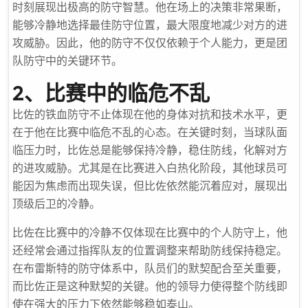
时刻展现出极高的防守智慧。他在场上的决策非常果断，
能够冷静地选择最佳防守位置，最大限度地减少对方的进
攻威胁。因此，他的防守不仅仅依赖于个人能力，更是团
队防守中的关键环节。
2、比赛中的临危不乱
比佐的铁血防守不止体现在他的身体对抗和技术水平，更
在于他在比赛中临危不乱的心态。在关键时刻，当球队面
临压力时，比佐总是能够保持冷静，稳住防线，化解对方
的进攻威胁。尤其是在比赛进入白热化阶段，其他球员可
能因为焦虑而出现失误，但比佐依然能沉着应对，展现出
顶级后卫的冷静。
比佐在比赛中的冷静不仅体现在比赛中的个人防守上，他
还经常会通过指挥队友的位置调整来帮助防线保持稳定。
在布雷斯特的防守体系中，队员们的默契配合至关重要，
而比佐正是这种默契的关键。他的领导力使得整个防线即
使在强大的压力下依然能够稳如泰山。