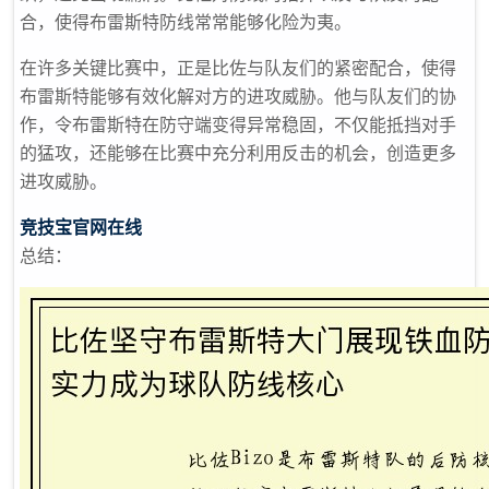
合，使得布雷斯特防线常常能够化险为夷。
在许多关键比赛中，正是比佐与队友们的紧密配合，使得
布雷斯特能够有效化解对方的进攻威胁。他与队友们的协
作，令布雷斯特在防守端变得异常稳固，不仅能抵挡对手
的猛攻，还能够在比赛中充分利用反击的机会，创造更多
进攻威胁。
竞技宝官网在线
总结：