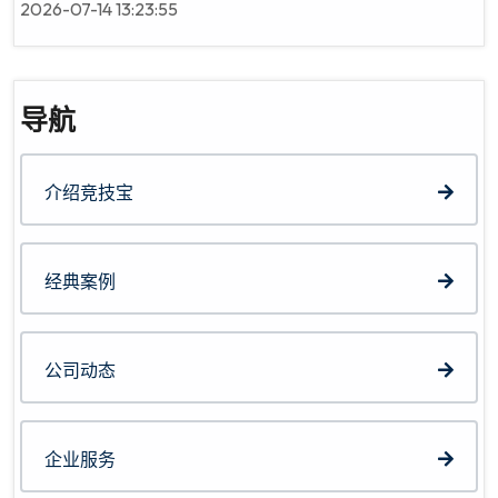
2026-07-14 13:23:55
导航
介绍竞技宝
经典案例
公司动态
企业服务