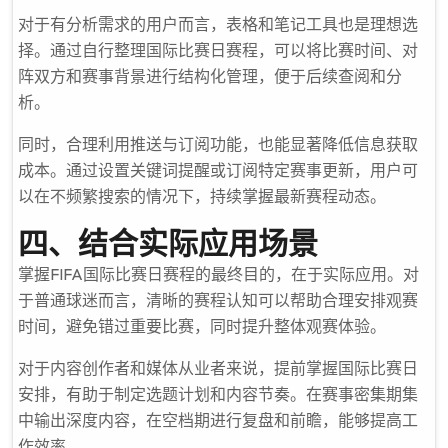
对于有分析需求的用户而言，表格和笔记工具也是理想选
择。通过自行整理国际比赛日赛程，可以将比赛时间、对
阵双方和赛事背景进行结构化管理，便于后续查阅和分
析。
同时，合理利用推送与订阅功能，也能显著降低信息获取
成本。通过设置关键词提醒或订阅特定赛事更新，用户可
以在不频繁搜索的情况下，持续掌握最新赛程动态。
四、结合实际应用场景
掌握FIFA国际比赛日赛程的最终目的，在于实际应用。对
于普通球迷而言，清晰的赛程认知可以帮助合理安排观赛
时间，避免错过重要比赛，同时提升整体观赛体验。
对于内容创作者和媒体从业者来说，提前掌握国际比赛日
安排，有助于制定选题计划和内容节奏。在赛事密集期集
中输出深度内容，在空档期进行复盘和前瞻，能够提高工
作效率。