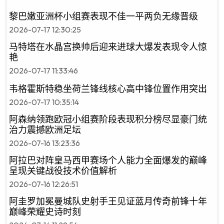
黎巴嫩亚洲杯小组赛表现不佳一平两负无缘晋级
2026-07-17 12:30:25
马特塔在水晶宫换帅后迎来进球大爆发表现令人惊
艳
2026-07-17 11:33:46
韦格霍斯特稳坐荷兰锋线核心高中锋位置作用突出
2026-07-17 10:35:14
阿森纳领跑欧冠小组赛阶段表现积分榜尽显豪门统
治力震撼欧洲足坛
2026-07-16 13:23:36
阿拉巴对阵皇马西甲赛场个人能力全面爆发的巅峰
呈现关键战役技术价值解析
2026-07-16 12:26:51
阿圭罗加冕曼城队史射手王见证蓝月传奇前锋十年
巅峰荣耀史诗时刻