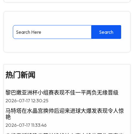
热门新闻
黎巴嫩亚洲杯小组赛表现不佳一平两负无缘晋级
2026-07-17 12:30:25
马特塔在水晶宫换帅后迎来进球大爆发表现令人惊
艳
2026-07-17 11:33:46