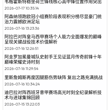
韦格霍斯特稳坐荷兰锋线核心高中锋位置作用突出
2026-07-17 10:35:14
阿森纳领跑欧冠小组赛阶段表现积分榜尽显豪门统
治力震撼欧洲足坛
2026-07-16 13:23:36
阿拉巴对阵皇马西甲赛场个人能力全面爆发的巅峰
呈现关键战役技术价值解析
2026-07-16 12:26:51
阿圭罗加冕曼城队史射手王见证蓝月传奇前锋十年
巅峰荣耀史诗时刻
2026-07-16 11:29:54
里斯詹姆斯再度因腿筋伤势缺阵 复出之路充满挑战
2026-07-16 10:34:24
迪巴拉对阵西班牙意甲赛场高光时刻全纪录解析技
术与进球集锦回顾
2026-07-15 13:22:03