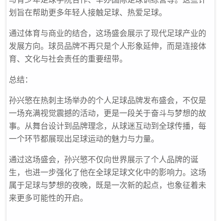
划旨在帮助更多年轻人接触足球、热爱足球。
通过体育与商业的结合，这场盛会展示了现代足球产业的
发展方向。球员品牌不再只是个人形象延伸，而是连接体
育、文化与社会责任的重要纽带。
总结：
孙兴慜在热刺主场举办的个人足球品牌发布盛会，不仅是
一场充满视觉震撼的活动，更是一段关于奋斗与梦想的故
事。从舞台设计到品牌理念，从球迷互动到全球传播，每
一个环节都展现出足球运动的魅力与力量。
通过这场盛会，孙兴慜不仅向世界展示了个人品牌的诞
生，也进一步强化了他在全球足球文化中的影响力。这场
属于足球与梦想的夜晚，既是一次新的起点，也象征着未
来更多可能性的开启。