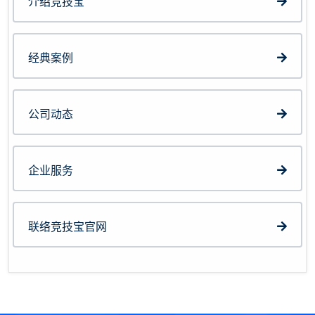
介绍竞技宝
经典案例
公司动态
企业服务
联络竞技宝官网