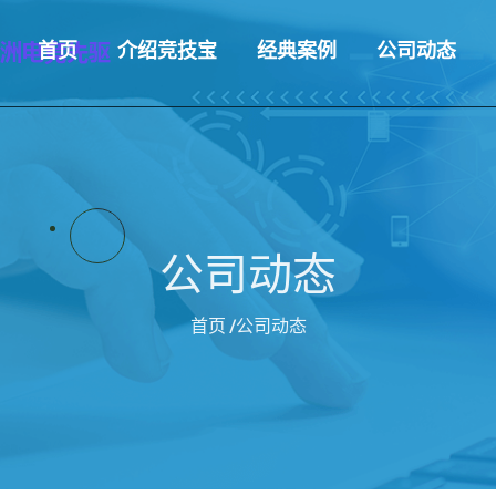
首页
介绍竞技宝
经典案例
公司动态
公司动态
首页
/公司动态