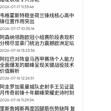
2026-07-17 11:33:46
韦格霍斯特稳坐荷兰锋线核心高中
锋位置作用突出
2026-07-17 10:35:14
阿森纳领跑欧冠小组赛阶段表现积
分榜尽显豪门统治力震撼欧洲足坛
2026-07-16 13:23:36
阿拉巴对阵皇马西甲赛场个人能力
全面爆发的巅峰呈现关键战役技术
价值解析
2026-07-16 12:26:51
阿圭罗加冕曼城队史射手王见证蓝
月传奇前锋十年巅峰荣耀史诗时刻
2026-07-16 11:29:54
里斯詹姆斯再度因腿筋伤势缺阵 复