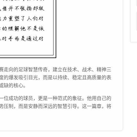
赛走向的足球智慧传奇，建立在技术、战术、精神三
度的爆发吸引目光，而是以持续、稳定且高质量的表
或缺的核心。
一位成功的球员，更是一种范式的象征。他用自己的
势压制，而是安静而深远的智慧引导。这一篇章，将