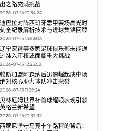
出之路充满挑战
2026-07-16 10:34:24
迪巴拉对阵西班牙意甲赛场高光时
刻全纪录解析技术与进球集锦回顾
2026-07-15 13:22:03
辽宁宏运等多家足球俱乐部未能通
过准入审核或面临重大挑战
2026-07-15 12:25:52
赖斯加盟阿森纳后迅速崛起成中场
绝对核心助力球队冲击荣誉
2026-07-15 11:29:24
贝林厄姆世界杯首球耀眼表现引领
英格兰新希望
2026-07-15 10:33:32
西蒙尼坚守马竞十年路程的背后：