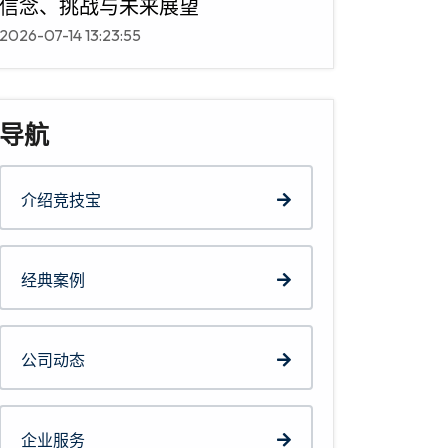
信念、挑战与未来展望
2026-07-14 13:23:55
导航
介绍竞技宝
经典案例
公司动态
企业服务