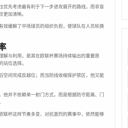
往优先考虑最有利于下一步进攻展开的路线，而非盲
次更加清晰。
有效缓解了中场球员的组织负担，使球队在人员轮换
率
理解与利用，是其在欧联杯赛场持续输出的重要原
的站位选择。
后空间完成反越位；而当防线收缩保护禁区，他又能
。他并不依赖单一射门方式，而是根据防守距离、门
。
欧联杯这样节奏多变、对抗激烈的赛事中，依然能够