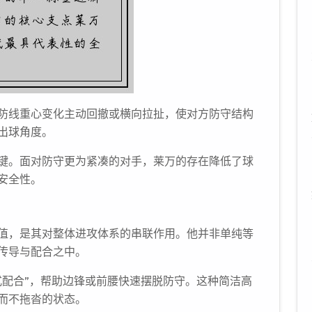
防线重心变化主动回撤或横向拉扯，使对方防守结构
出球角度。
键。面对防守更为紧凑的对手，莱万的存在降低了球
安全性。
值，是其对整体进攻体系的串联作用。他并非单纯等
传导与配合之中。
式配合”，帮助边锋或前腰快速摆脱防守。这种简洁高
而不拖沓的状态。