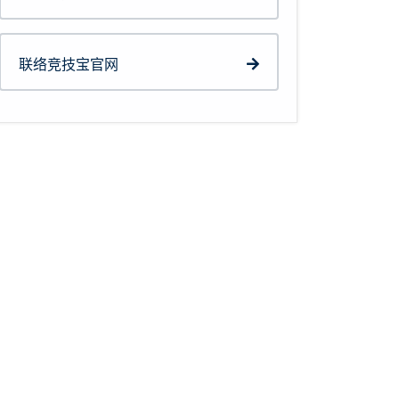
联络竞技宝官网