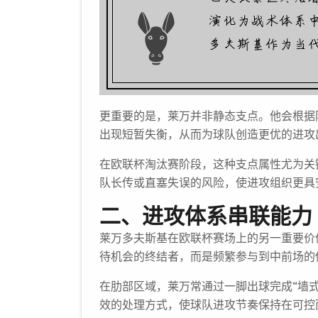
更重要的是，莱万并非静态支点。他会根据
出现短暂失衡，从而为球队创造更优的进攻
在欧联杯淘汰赛阶段，这种支点属性尤为关
队长传或直塞失误的风险，使进攻组织更具
二、进攻体系串联能力
莱万多夫斯基在欧联杯赛场上的另一重要价
待机会的终结者，而是频繁参与到中前场的
在肋部区域，莱万常通过一脚出球完成“墙
效的处理方式，使球队进攻节奏保持在可控