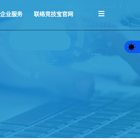
企业服务
联络竞技宝官网