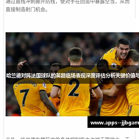
通过直线冲刺撕开防线，使对手在回追中暴露空当，从而
直接制造射门机会。