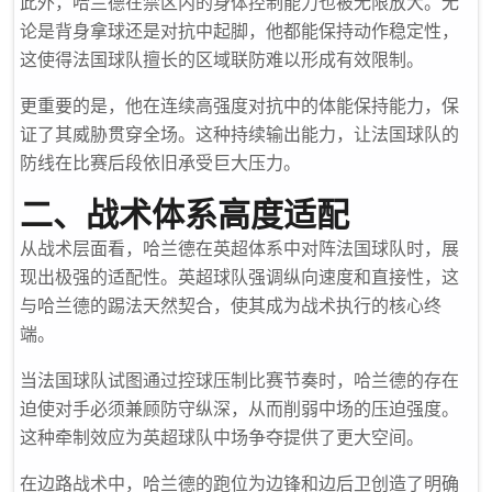
此外，哈兰德在禁区内的身体控制能力也被无限放大。无
论是背身拿球还是对抗中起脚，他都能保持动作稳定性，
这使得法国球队擅长的区域联防难以形成有效限制。
更重要的是，他在连续高强度对抗中的体能保持能力，保
证了其威胁贯穿全场。这种持续输出能力，让法国球队的
防线在比赛后段依旧承受巨大压力。
二、战术体系高度适配
从战术层面看，哈兰德在英超体系中对阵法国球队时，展
现出极强的适配性。英超球队强调纵向速度和直接性，这
与哈兰德的踢法天然契合，使其成为战术执行的核心终
端。
当法国球队试图通过控球压制比赛节奏时，哈兰德的存在
迫使对手必须兼顾防守纵深，从而削弱中场的压迫强度。
这种牵制效应为英超球队中场争夺提供了更大空间。
在边路战术中，哈兰德的跑位为边锋和边后卫创造了明确