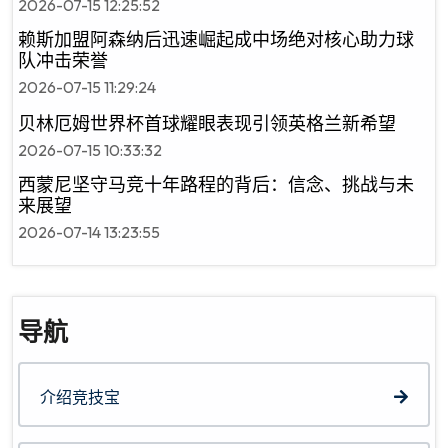
2026-07-15 12:25:52
赖斯加盟阿森纳后迅速崛起成中场绝对核心助力球
队冲击荣誉
2026-07-15 11:29:24
贝林厄姆世界杯首球耀眼表现引领英格兰新希望
2026-07-15 10:33:32
西蒙尼坚守马竞十年路程的背后：信念、挑战与未
来展望
2026-07-14 13:23:55
导航
介绍竞技宝