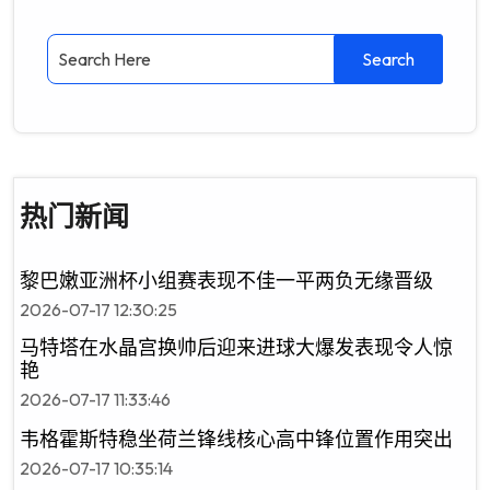
热门新闻
黎巴嫩亚洲杯小组赛表现不佳一平两负无缘晋级
2026-07-17 12:30:25
马特塔在水晶宫换帅后迎来进球大爆发表现令人惊
艳
2026-07-17 11:33:46
韦格霍斯特稳坐荷兰锋线核心高中锋位置作用突出
2026-07-17 10:35:14