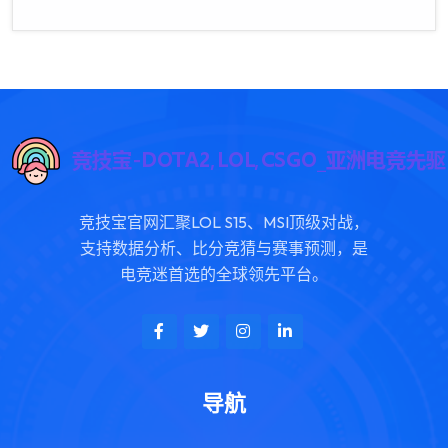
竞技宝官网汇聚LOL S15、MSI顶级对战，
支持数据分析、比分竞猜与赛事预测，是
电竞迷首选的全球领先平台。
导航