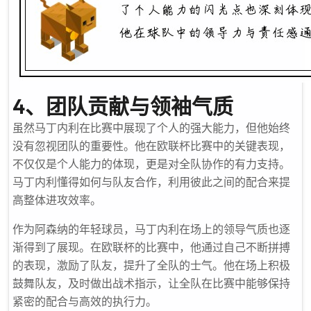
4、团队贡献与领袖气质
虽然马丁内利在比赛中展现了个人的强大能力，但他始终
没有忽视团队的重要性。他在欧联杯比赛中的关键表现，
不仅仅是个人能力的体现，更是对全队协作的有力支持。
马丁内利懂得如何与队友合作，利用彼此之间的配合来提
高整体进攻效率。
作为阿森纳的年轻球员，马丁内利在场上的领导气质也逐
渐得到了展现。在欧联杯的比赛中，他通过自己不断拼搏
的表现，激励了队友，提升了全队的士气。他在场上积极
鼓舞队友，及时做出战术指示，让全队在比赛中能够保持
紧密的配合与高效的执行力。