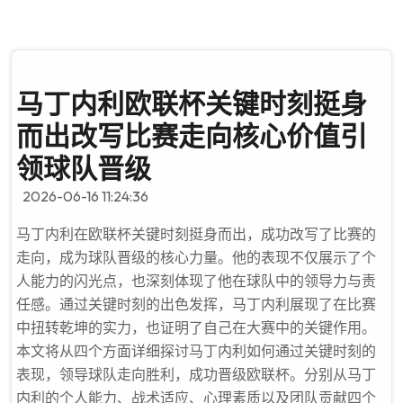
马丁内利欧联杯关键时刻挺身
而出改写比赛走向核心价值引
领球队晋级
2026-06-16 11:24:36
马丁内利在欧联杯关键时刻挺身而出，成功改写了比赛的
走向，成为球队晋级的核心力量。他的表现不仅展示了个
人能力的闪光点，也深刻体现了他在球队中的领导力与责
任感。通过关键时刻的出色发挥，马丁内利展现了在比赛
中扭转乾坤的实力，也证明了自己在大赛中的关键作用。
本文将从四个方面详细探讨马丁内利如何通过关键时刻的
表现，领导球队走向胜利，成功晋级欧联杯。分别从马丁
内利的个人能力、战术适应、心理素质以及团队贡献四个