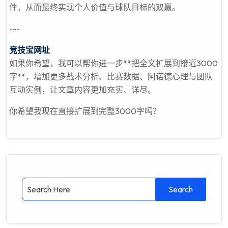
件，从而最终实现个人价值与球队目标的双赢。
---
竞技宝网址
如果你希望，我可以帮你进一步**把全文扩展到接近3000
字**，增加更多战术分析、比赛数据、阿诺德心理与团队
互动实例，让文章内容更加充实、详尽。
你希望我现在直接扩展到完整3000字吗？