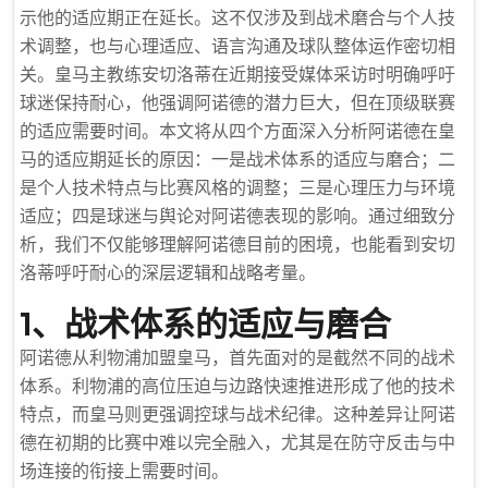
示他的适应期正在延长。这不仅涉及到战术磨合与个人技
术调整，也与心理适应、语言沟通及球队整体运作密切相
关。皇马主教练安切洛蒂在近期接受媒体采访时明确呼吁
球迷保持耐心，他强调阿诺德的潜力巨大，但在顶级联赛
的适应需要时间。本文将从四个方面深入分析阿诺德在皇
马的适应期延长的原因：一是战术体系的适应与磨合；二
是个人技术特点与比赛风格的调整；三是心理压力与环境
适应；四是球迷与舆论对阿诺德表现的影响。通过细致分
析，我们不仅能够理解阿诺德目前的困境，也能看到安切
洛蒂呼吁耐心的深层逻辑和战略考量。
1、战术体系的适应与磨合
阿诺德从利物浦加盟皇马，首先面对的是截然不同的战术
体系。利物浦的高位压迫与边路快速推进形成了他的技术
特点，而皇马则更强调控球与战术纪律。这种差异让阿诺
德在初期的比赛中难以完全融入，尤其是在防守反击与中
场连接的衔接上需要时间。