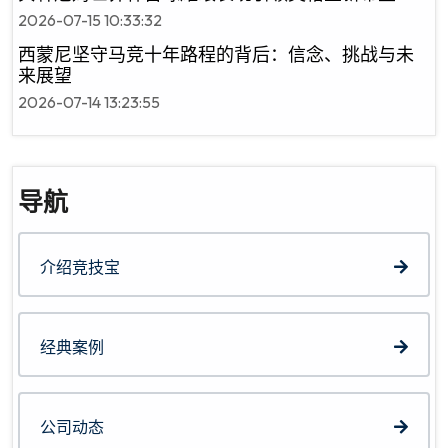
2026-07-15 10:33:32
西蒙尼坚守马竞十年路程的背后：信念、挑战与未
来展望
2026-07-14 13:23:55
导航
介绍竞技宝
经典案例
公司动态