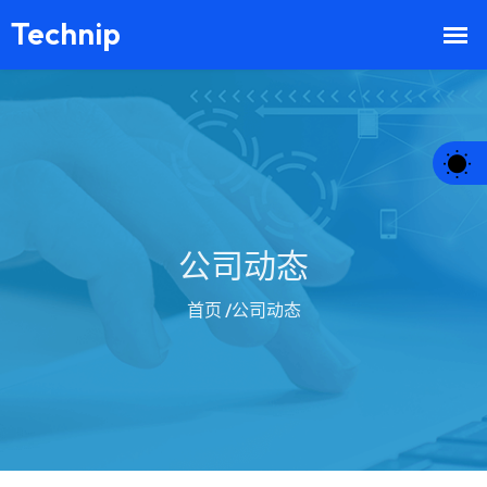
公司动态
首页
/公司动态