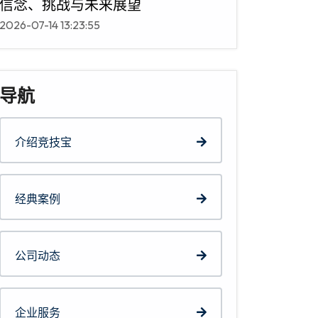
信念、挑战与未来展望
2026-07-14 13:23:55
导航
介绍竞技宝
经典案例
公司动态
企业服务