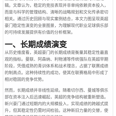
辑。文章认为，稳定的竞技表现并非单纯依赖资本投入，
而是与科学的管理结构、清晰的战略规划和文化传承密切
相关。通过历史回顾与现实案例结合，本文力图呈现英超
豪门稳定性演变的全景图景，为理解现代职业足球俱乐部
的可持续发展提供有价值的分析框架。
一、长期成绩演变
从历史维度看，英超豪门的长期成绩是衡量其稳定性最直
观的指标。曼联、阿森纳、利物浦等传统强队在英超早期
阶段，凭借成熟的青训体系和战术理念，占据了联赛成绩
的制高点。这种持续性的成功，使其在联赛格局中形成了
相对稳固的竞争优势。
然而，长期成绩并非线性延续。随着切尔西、曼城等俱乐
部在资本注入后迅速崛起，英超的竞争结构被重新塑造。
新兴豪门通过短期内的大规模投入，实现成绩的跨越式提
升，但其稳定性仍需时间检验。这种新旧力量的交替，使