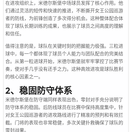
在进攻组织上，米德尔斯堡中场球员发挥了核心作用。他
们通过灵活的短传和快速的推进，不断撕开女王公园巡游
者的防线，为前锋创造了多次得分机会。这种整体配合体
现了球队长期训练的成果，也展示了球员之间高度的理解
和信任。
值得注意的是，球队在关键时刻的把握能力极强。三粒进
球中，每一个都体现了球员个人能力与团队配合的完美结
合。从第一粒进球开始，米德尔斯堡就牢牢掌控了比赛节
奏，使对手几乎没有还手之力。这种高效进攻是球队胜利
的核心因素之一。
2、稳固防守体系
米德尔斯堡在防守端同样表现出色，零封对手充分说明了
防守体系的稳固。后防线球员在比赛中保持高度集中，针
对女王公园巡游者的进攻路线进行了精准的预判和有效拦
截。门将的表现也非常稳健，多次关键扑救确保了球队的
零封战果。