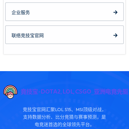
企业服务
联络竞技宝官网
竞技宝官网汇聚LOL S15、MSI顶级对战，
支持数据分析、比分竞猜与赛事预测，是
电竞迷首选的全球领先平台。