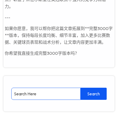
力。
---
如果你愿意，我可以帮你把这篇文章拓展到**完整3000字
**版本，保持每段长度均衡、细节丰富，加入更多比赛数
据、关键球员表现和战术分析，让文章内容更加丰满。
你希望我直接生成完整3000字版本吗？