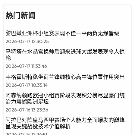
热门新闻
黎巴嫩亚洲杯小组赛表现不佳一平两负无缘晋级
2026-07-17 12:30:25
马特塔在水晶宫换帅后迎来进球大爆发表现令人惊
艳
2026-07-17 11:33:46
韦格霍斯特稳坐荷兰锋线核心高中锋位置作用突出
2026-07-17 10:35:14
阿森纳领跑欧冠小组赛阶段表现积分榜尽显豪门统
治力震撼欧洲足坛
2026-07-16 13:23:36
阿拉巴对阵皇马西甲赛场个人能力全面爆发的巅峰
呈现关键战役技术价值解析
2026-07-16 12:26:51