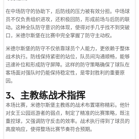
在中场防守的协助下，后防线的压力被有效分担。中场球
员不仅负责组织进攻，还积极回防，形成前场与后防的联
动。这种全队防守意识的体现，使得对手几乎找不到突破
口，米德尔斯堡在比赛中完全掌握了防守主动权。
米德尔斯堡的防守不仅依靠球员个人能力，更依赖于整体
战术执行。防线保持紧密的站位，队员间沟通顺畅，能够
迅速补位和形成防守屏障。这样的防守策略确保了球队在
客场面对强队时仍能保持稳定性，是零封胜利的重要原
因。
3、主教练战术指挥
本场比赛，米德尔斯堡主教练的战术布置堪称精彩。他针
对女王公园巡游者的弱点，制定了精准的比赛策略，既注
重控球，又强调防守反击的效率。战术执行得到了球员的
高度响应，使得整场比赛节奏符合预期。