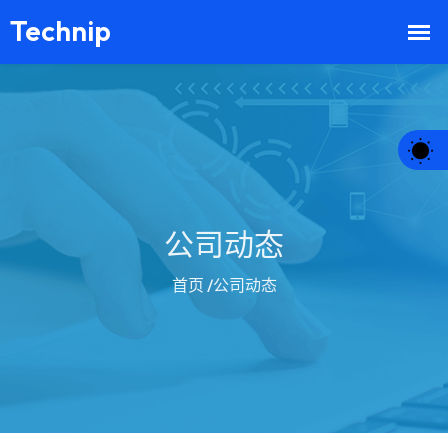
公司动态
首页
/公司动态