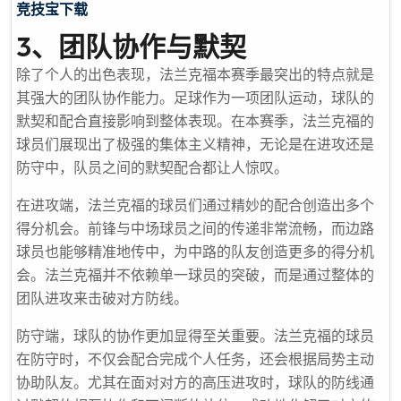
竞技宝下载
3、团队协作与默契
除了个人的出色表现，法兰克福本赛季最突出的特点就是
其强大的团队协作能力。足球作为一项团队运动，球队的
默契和配合直接影响到整体表现。在本赛季，法兰克福的
球员们展现出了极强的集体主义精神，无论是在进攻还是
防守中，队员之间的默契配合都让人惊叹。
在进攻端，法兰克福的球员们通过精妙的配合创造出多个
得分机会。前锋与中场球员之间的传递非常流畅，而边路
球员也能够精准地传中，为中路的队友创造更多的得分机
会。法兰克福并不依赖单一球员的突破，而是通过整体的
团队进攻来击破对方防线。
防守端，球队的协作更加显得至关重要。法兰克福的球员
在防守时，不仅会配合完成个人任务，还会根据局势主动
协助队友。尤其在面对对方的高压进攻时，球队的防线通