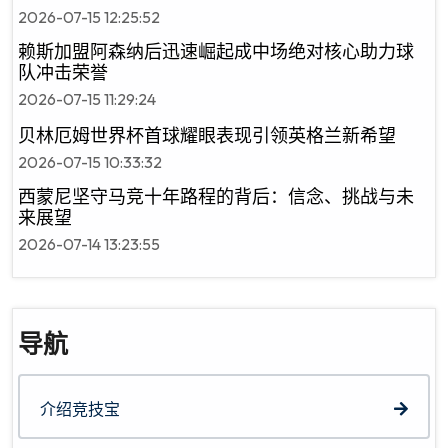
2026-07-15 12:25:52
赖斯加盟阿森纳后迅速崛起成中场绝对核心助力球
队冲击荣誉
2026-07-15 11:29:24
贝林厄姆世界杯首球耀眼表现引领英格兰新希望
2026-07-15 10:33:32
西蒙尼坚守马竞十年路程的背后：信念、挑战与未
来展望
2026-07-14 13:23:55
导航
介绍竞技宝