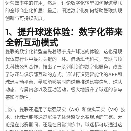
运营效率中的作用；然后，讨论数字化转型如何促进曼联
的全球商业化扩展；最后，阐述数字化如何帮助曼联实现
创新与可持续发展。
1、提升球迷体验：数字化带来
全新互动模式
曼联的数字化转型首先着眼于提升球迷的体验，这也是现
代体育行业中最为关键的一环。借助现代科技，曼联与顶
尖科技公司合作，推出了一系列创新的数字化服务，改变
了球迷与俱乐部互动的方式。通过打造更智能化的APP和
球迷互动平台，曼联能够实时向球迷推送比赛信息、球队
动态、专属内容以及互动活动，极大地提升了球迷的参与
感和互动性。
此外，曼联还运用了增强现实（AR）和虚拟现实（VR）技
术，让球迷能够通过沉浸式体验感受比赛现场的气氛。无
论是在比赛期间，还是在日常训练中，球迷都可以通过这