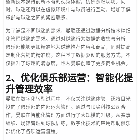
些新技术获得前所未有的视觉体验，仿佛亲临现场。同
时，球迷还可以在虚拟环境中与球员进行互动，增加了俱
乐部与球迷之间的紧密联系。
为了满足不同球迷的需求，曼联还通过数据分析技术精细
化管理球迷的需求。通过对球迷行为数据的收集与分析，
俱乐部能够更加精准地为球迷推荐内容和商品，同时提高
定制化营销的精准度。这种基于数据驱动的服务方式，不
仅提升了球迷的满意度，也为曼联创造了更多商业机会。
2、优化俱乐部运营：智能化提
升管理效率
曼联在数字化转型过程中，不仅关注球迷体验，还将目光
投向了俱乐部的内部运营管理。通过与顶尖科技公司合
作，曼联在智能化管理方面进行了大规模的升级。从赛事
组织、场馆管理到球队训练，数字化技术的应用帮助俱乐
部优化了各项运营流程。