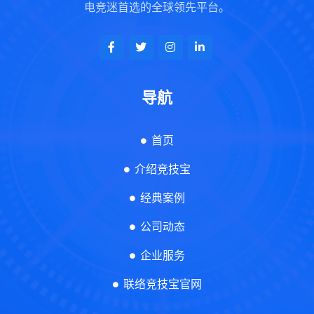
电竞迷首选的全球领先平台。
导航
首页
介绍竞技宝
经典案例
公司动态
企业服务
联络竞技宝官网