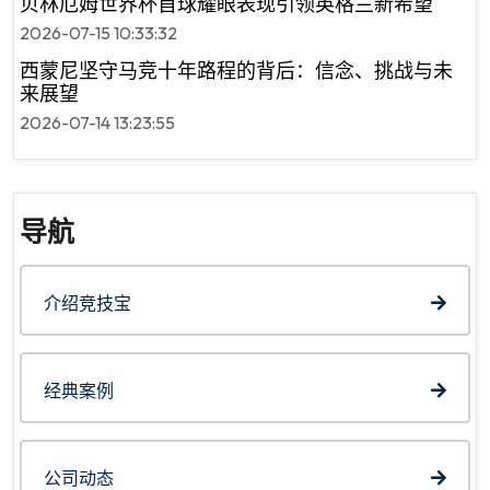
贝林厄姆世界杯首球耀眼表现引领英格兰新希望
2026-07-15 10:33:32
西蒙尼坚守马竞十年路程的背后：信念、挑战与未
来展望
2026-07-14 13:23:55
导航
介绍竞技宝
经典案例
公司动态