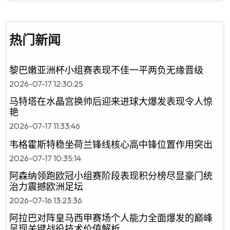
热门新闻
黎巴嫩亚洲杯小组赛表现不佳一平两负无缘晋级
2026-07-17 12:30:25
马特塔在水晶宫换帅后迎来进球大爆发表现令人惊
艳
2026-07-17 11:33:46
韦格霍斯特稳坐荷兰锋线核心高中锋位置作用突出
2026-07-17 10:35:14
阿森纳领跑欧冠小组赛阶段表现积分榜尽显豪门统
治力震撼欧洲足坛
2026-07-16 13:23:36
阿拉巴对阵皇马西甲赛场个人能力全面爆发的巅峰
呈现关键战役技术价值解析