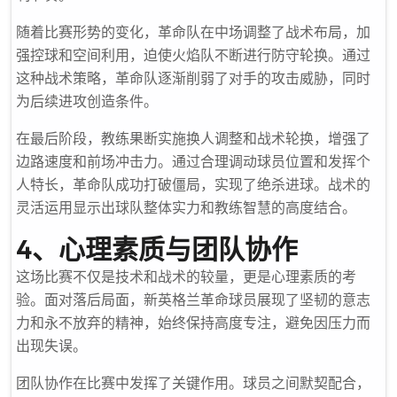
随着比赛形势的变化，革命队在中场调整了战术布局，加
强控球和空间利用，迫使火焰队不断进行防守轮换。通过
这种战术策略，革命队逐渐削弱了对手的攻击威胁，同时
为后续进攻创造条件。
在最后阶段，教练果断实施换人调整和战术轮换，增强了
边路速度和前场冲击力。通过合理调动球员位置和发挥个
人特长，革命队成功打破僵局，实现了绝杀进球。战术的
灵活运用显示出球队整体实力和教练智慧的高度结合。
4、心理素质与团队协作
这场比赛不仅是技术和战术的较量，更是心理素质的考
验。面对落后局面，新英格兰革命球员展现了坚韧的意志
力和永不放弃的精神，始终保持高度专注，避免因压力而
出现失误。
团队协作在比赛中发挥了关键作用。球员之间默契配合，