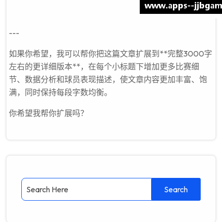
---
如果你希望，我可以帮你把这篇文章扩展到**完整3000字
左右的更详细版本**，在每个小标题下增加更多比赛细
节、数据分析和球员表现描述，使文章内容更加丰富、饱
满，同时保持每段字数均衡。
你希望我帮你扩展吗？